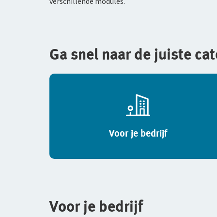
verschillende modules.
Ga snel naar de juiste ca
Voor je bedrijf
Voor je bedrijf