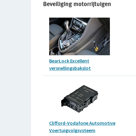
Beveiliging motorrijtuigen
BearLock Excellent
versnellingsbakslot
Clifford-Vodafone Automotive
Voertuigvolgsysteem