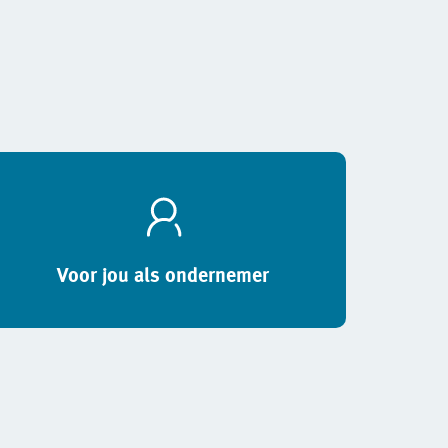
Voor jou als ondernemer