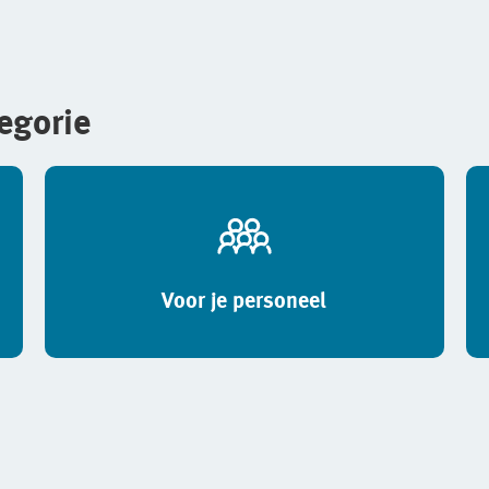
tegorie
Voor je personeel