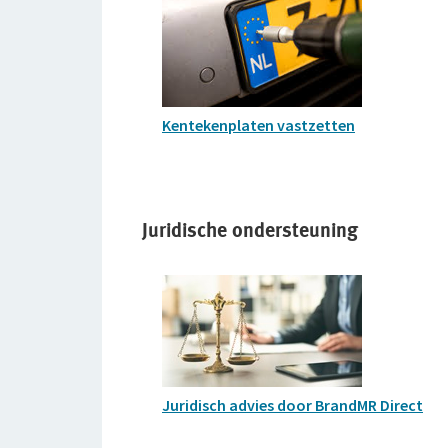
Kentekenplaten vastzetten
Juridische ondersteuning
Juridisch advies door BrandMR Direct