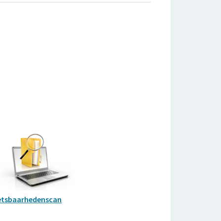
tsbaarhedenscan