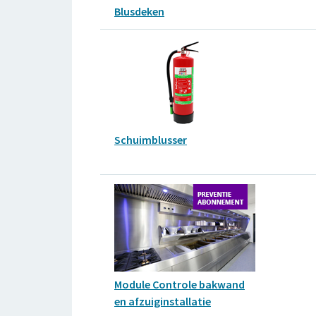
Blusdeken
Schuimblusser
Module Controle bakwand
en afzuiginstallatie