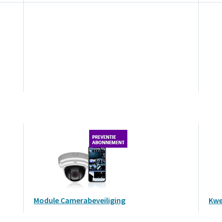
Module Camerabeveiliging
Kwe