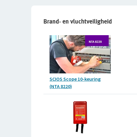
Brand- en vluchtveiligheid
SCIOS Scope 10-keuring
(NTA 8220)