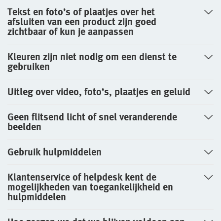
Tekst en foto’s of plaatjes over het
afsluiten van een product zijn goed
zichtbaar of kun je aanpassen
Kleuren zijn niet nodig om een dienst te
gebruiken
Uitleg over video, foto’s, plaatjes en geluid
Geen flitsend licht of snel veranderende
beelden
Gebruik hulpmiddelen
Klantenservice of helpdesk kent de
mogelijkheden van toegankelijkheid en
hulpmiddelen