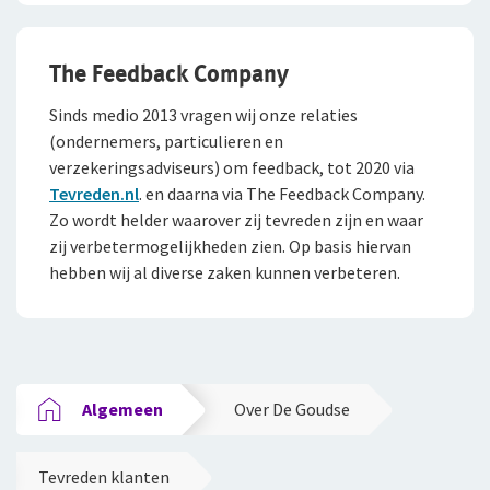
The Feedback Company
Sinds medio 2013 vragen wij onze relaties
(ondernemers, particulieren en
verzekeringsadviseurs) om feedback, tot 2020 via
Tevreden.nl
. en daarna via The Feedback Company.
Zo wordt helder waarover zij tevreden zijn en waar
zij verbetermogelijkheden zien. Op basis hiervan
hebben wij al diverse zaken kunnen verbeteren.
Algemeen
Over De Goudse
Tevreden klanten