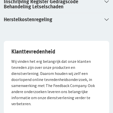
Inschrijving Register Gedragscode
Behandeling Letselschaden
Herstelkostenregeling
Klanttevredenheid
Wij vinden het erg belangrijk dat onze klanten
tevreden zijn over onze producten en
dienstverlening. Daarom houden wij zelf een
doorlopend online tevredenheidsonderzoek, in
samenwerking met The Feedback Company. Ook
andere onderzoeken leveren ons belangrijke
informatie om onze dienstverlening verder te
verbeteren.