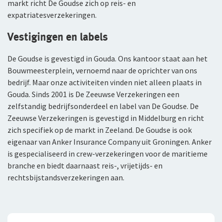
markt richt De Goudse zich op reis- en
expatriatesverzekeringen.
Vestigingen en labels
De Goudse is gevestigd in Gouda. Ons kantoor staat aan het
Bouwmeesterplein, vernoemd naar de oprichter van ons
bedrijf. Maar onze activiteiten vinden niet alleen plaats in
Gouda. Sinds 2001 is De Zeeuwse Verzekeringen een
zelfstandig bedrijfsonderdeel en label van De Goudse. De
Zeeuwse Verzekeringen is gevestigd in Middelburg en richt
zich specifiek op de markt in Zeeland. De Goudse is ook
eigenaar van Anker Insurance Company uit Groningen. Anker
is gespecialiseerd in crew-verzekeringen voor de maritieme
branche en biedt daarnaast reis-, vrijetijds- en
rechtsbijstandsverzekeringen aan.