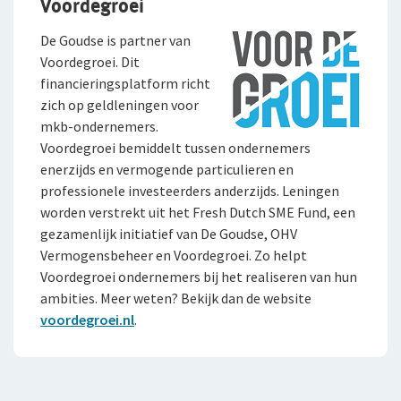
Voordegroei
De Goudse is partner van
Voordegroei. Dit
financieringsplatform richt
zich op geldleningen voor
mkb-ondernemers.
Voordegroei bemiddelt tussen ondernemers
enerzijds en vermogende particulieren en
professionele investeerders anderzijds. Leningen
worden verstrekt uit het Fresh Dutch SME Fund, een
gezamenlijk initiatief van De Goudse, OHV
Vermogensbeheer en Voordegroei. Zo helpt
Voordegroei ondernemers bij het realiseren van hun
ambities. Meer weten? Bekijk dan de website
voordegroei.nl
.