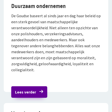
Duurzaam ondernemen
De Goudse baseert al sinds jaar en dag haar beleid op
een sterk gevoel van maatschappelijke
verantwoordelijkheid. Niet alleen ten opzichte van
onze polishouders, verzekeringsadviseurs,
aandeelhouders en medewerkers. Maar ook
tegenover andere belanghebbenden. Alles wat onze
medewerkers doen, moet maatschappelijk
verantwoord zijn en zijn gebaseerd op moraliteit,
zorgvuldigheid, geloofwaardigheid, loyaliteit en
collegialiteit.
Lees verder