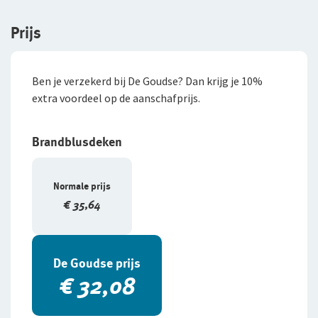
Prijs
Ben je verzekerd bij De Goudse? Dan krijg je 10%
extra voordeel op de aanschafprijs.
Brandblusdeken
Normale prijs
€ 35,64
De Goudse prijs
€ 32,08