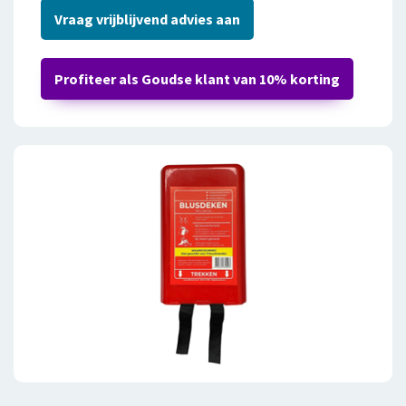
Vraag vrijblijvend advies aan
Profiteer als Goudse klant van 10% korting