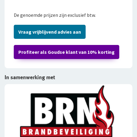
De genoemde prijzen zijn exclusief btw.
Vraag vrijblijvend advies aan
Profiteer als Goudse klant van 10% korting
In samenwerking met