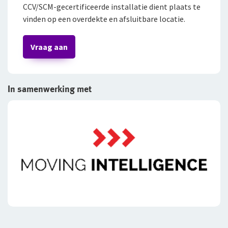
CCV/SCM-gecertificeerde installatie dient plaats te
vinden op een overdekte en afsluitbare locatie.
Vraag aan
In samenwerking met