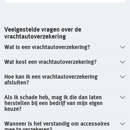
Veelgestelde vragen over de
vrachtautoverzekering
Wat is een vrachtautoverzekering?
Wat kost een vrachtautoverzekering?
Hoe kan ik een vrachtautoverzekering
afsluiten?
Als ik schade heb, mag ik die dan laten
herstellen bij een bedrijf van mijn eigen
keuze?
Wanneer is het verstandig om accessoires
mee te verzekeren?