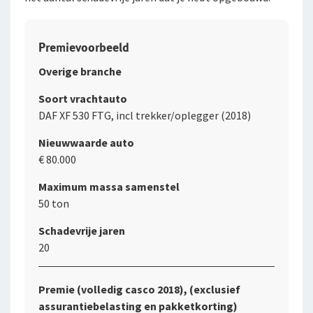
Premievoorbeeld
Overige branche
Soort vrachtauto
DAF XF 530 FTG, incl trekker/oplegger (2018)
Nieuwwaarde auto
€ 80.000
Maximum massa samenstel
50 ton
Schadevrije jaren
20
Premie (volledig casco 2018), (exclusief
assurantiebelasting en pakketkorting)