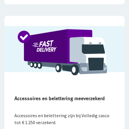
Accessoires en belettering meeverzekerd
Accessoires en belettering zijn bij Volledig casco
tot € 1.250 verzekerd.