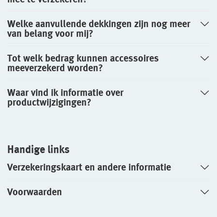
Welke aanvullende dekkingen zijn nog meer
van belang voor mij?
Tot welk bedrag kunnen accessoires
meeverzekerd worden?
Waar vind ik informatie over
productwijzigingen?
Handige links
Verzekeringskaart en andere informatie
Voorwaarden