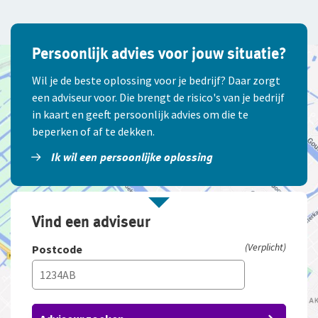
Persoonlijk advies voor jouw situatie?
Wil je de beste oplossing voor je bedrijf? Daar zorgt
een adviseur voor. Die brengt de risico's van je bedrijf
in kaart en geeft persoonlijk advies om die te
beperken of af te dekken.
Ik wil een persoonlijke oplossing
Vind een adviseur
(Verplicht)
Postcode