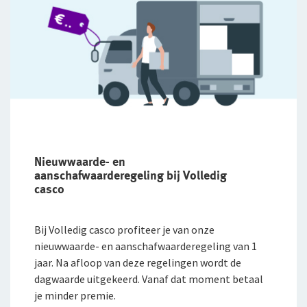
Nieuwwaarde- en
aanschafwaarderegeling bij Volledig
casco
Bij Volledig casco profiteer je van onze
nieuwwaarde- en aanschaf­waarde­regeling van 1
jaar. Na afloop van deze regelingen wordt de
dagwaarde uitgekeerd. Vanaf dat moment betaal
je minder premie.