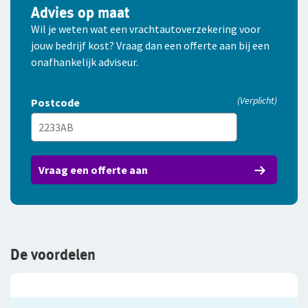
Advies op maat
Wil je weten wat een vrachtautoverzekering voor
jouw bedrijf kost? Vraag dan een offerte aan bij een
onafhankelijk adviseur.
(Verplicht)
Postcode
Vraag een offerte aan
De voordelen