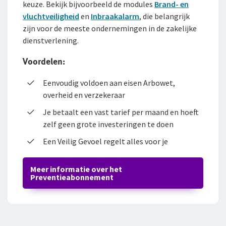
keuze. Bekijk bijvoorbeeld de modules
Brand- en
vluchtveiligheid
en
Inbraakalarm
, die belangrijk
zijn voor de meeste ondernemingen in de zakelijke
dienstverlening.
Voordelen:
Eenvoudig voldoen aan eisen Arbowet,
overheid en verzekeraar
Je betaalt een vast tarief per maand en hoeft
zelf geen grote investeringen te doen
Een Veilig Gevoel regelt alles voor je
Meer informatie over het
Preventieabonnement