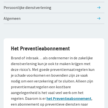
Persoonlijke dienstverlening
Algemeen
Het Preventieabonnement
Brand of inbraak… als ondernemer in de zakelijke
dienstverlening kun je ook te maken krijgen met
deze risico’s. Met goede preventiemaatregelen kun
je schade voorkomen en bovendien zijn ze vaak
nodig om een verzekering af te sluiten. Alleen zijn
preventiemaatregelen een kostbare
aangelegenheid is het vaal veel werk om het
regelen. Daarom is er
het Preventieabonnement
,
een abonnement op preventieve diensten naar