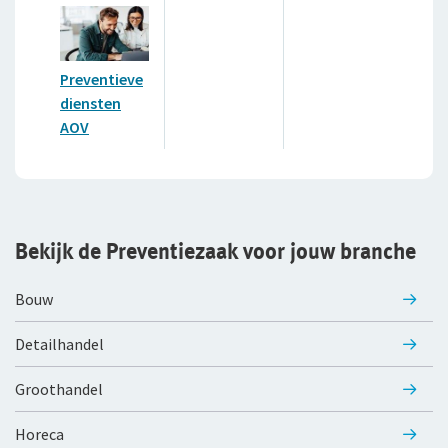
Preventieve
diensten
AOV
Bekijk de Preventiezaak voor jouw branche
Bouw
Detailhandel
Groothandel
Horeca