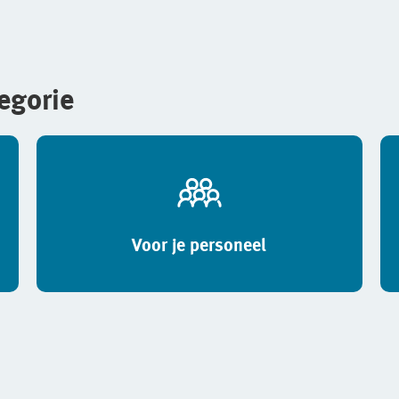
tegorie
Voor je personeel