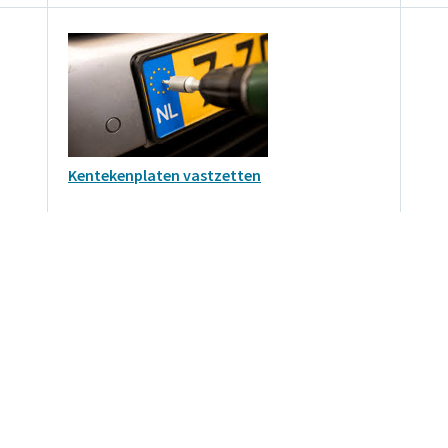
Kentekenplaten vastzetten