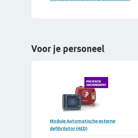
Voor je personeel
Module Automatische externe
defibrilator (AED)