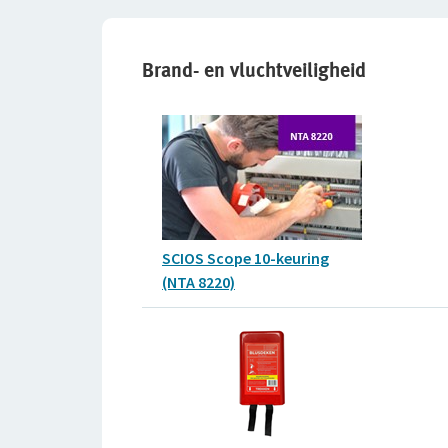
Brand- en vluchtveiligheid
SCIOS Scope 10-keuring
(NTA 8220)