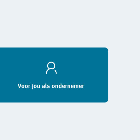
Voor jou als ondernemer