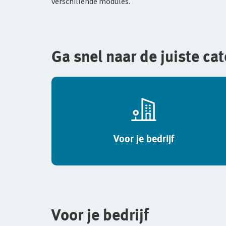
verschillende modules.
Ga snel naar de juiste ca
Voor je bedrijf
Voor je bedrijf