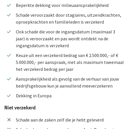
Beperkte dekking voor milieuaansprakelijkheid
Schade veroorzaakt door stagiaires, uitzendkrachten,
oproepkrachten en familieleden is verzekerd
Ook schade die voor de ingangsdatum (maximaal 3
jaar) is veroorzaakt en pas wordt ontdekt na de
ingangsdatum is verzekerd
Keuze uit een verzekerd bedrag van € 2.500.000,- of €
5.000.000,- per aanspraak, met als maximum tweemaal
het verzekerd bedrag per jaar
Aansprakelijkheid als gevolg van de verhuur van jouw
bedrijfsgebouw kun je aanvullend meeverzekeren
Dekking in Europa
Niet verzekerd
Schade aan de zaken zelf die je hebt geleverd