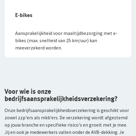
E-bikes
Aansprakelijkheid voor maaltijdbezorging met e-
bikes (max. snelheid van 25 km/uur) kan
meeverzekerd worden.
Voor wie is onze
bedrijfsaansprakelijkheidsverzekering?
Onze bedrijfsaansprakelijkheidsverzekering is geschikt voor
zowel zzp'ers als mkb’ers. De verzekering wordt afgestemd
op jouw branche en specifieke risico's en groeit met je mee.
Jij en ook je medewerkers vallen onder de AVB-dekking. Je