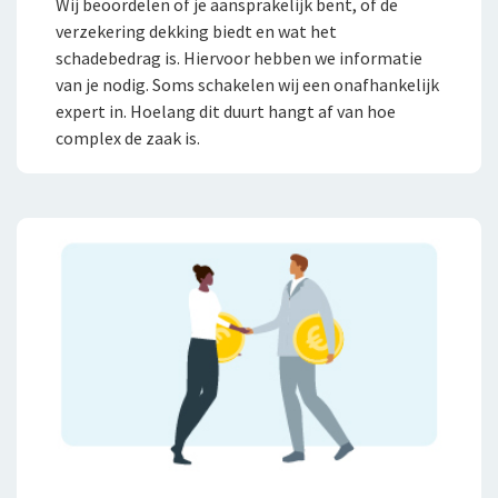
Wij beoordelen of je aansprakelijk bent, of de
verzekering dekking biedt en wat het
schadebedrag is. Hiervoor hebben we informatie
van je nodig. Soms schakelen wij een onafhankelijk
expert in. Hoelang dit duurt hangt af van hoe
complex de zaak is.