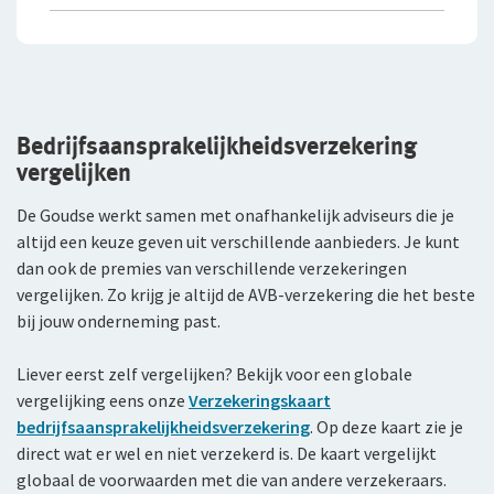
Bedrijfsaansprakelijkheidsverzekering
vergelijken
De Goudse werkt samen met onafhankelijk adviseurs die je
altijd een keuze geven uit verschillende aanbieders. Je kunt
dan ook de premies van verschillende verzekeringen
vergelijken. Zo krijg je altijd de AVB-verzekering die het beste
bij jouw onderneming past.
Liever eerst zelf vergelijken? Bekijk voor een globale
vergelijking eens onze
Verzekeringskaart
bedrijfsaansprakelijkheidsverzekering
. Op deze kaart zie je
direct wat er wel en niet verzekerd is. De kaart vergelijkt
globaal de voorwaarden met die van andere verzekeraars.