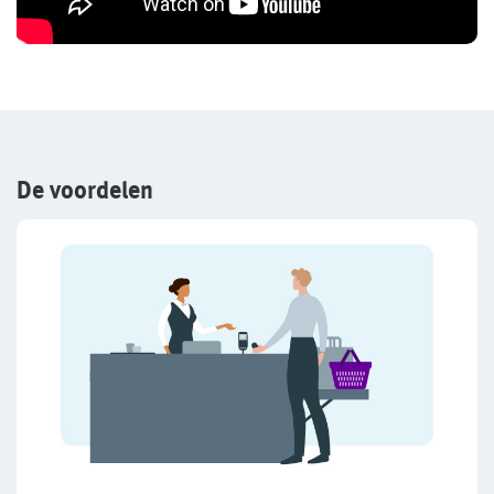
De voordelen