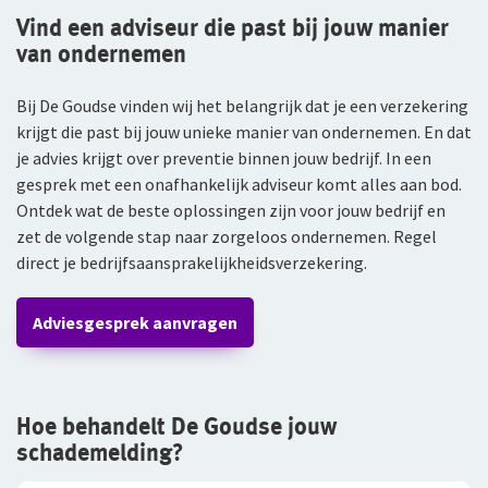
Vind een adviseur die past bij jouw manier
van ondernemen
Bij De Goudse vinden wij het belangrijk dat je een verzekering
krijgt die past bij jouw unieke manier van ondernemen. En dat
je advies krijgt over preventie binnen jouw bedrijf. In een
gesprek met een onafhankelijk adviseur komt alles aan bod.
Ontdek wat de beste oplossingen zijn voor jouw bedrijf en
zet de volgende stap naar zorgeloos ondernemen. Regel
direct je bedrijfsaansprakelijkheidsverzekering.
Adviesgesprek aanvragen
Hoe behandelt De Goudse jouw
schademelding?