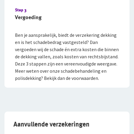
Stap 3
Vergoeding
Ben je aansprakelijk, biedt de verzekering dekking
en is het schadebedrag vastgesteld? Dan
vergoeden wij de schade én extra kosten die binnen
de dekking vallen, zoals kosten van rechtsbijstand.
Deze 3 stappen zijn een vereenvoudigde weergave.
Meer weten over onze schadebehandeling en
polisdekking? Bekijk dan de voorwaarden.
Aanvullende verzekeringen