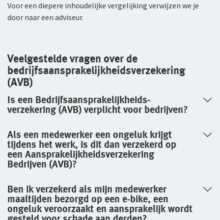
Voor een diepere inhoudelijke vergelijking verwijzen we je
door naar een adviseur.
Veelgestelde vragen over de
bedrijfsaansprakelijkheidsverzekering
(AVB)
Is een Bedrijfsaansprakelijkheids­
verzekering (AVB) verplicht voor bedrijven?
Als een medewerker een ongeluk krijgt
tijdens het werk, is dit dan verzekerd op
een Aansprakelijkheidsverzekering
Bedrijven (AVB)?
Ben ik verzekerd als mijn medewerker
maaltijden bezorgd op een e-bike, een
ongeluk veroorzaakt en aansprakelijk wordt
gesteld voor schade aan derden?