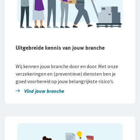
Uitgebreide kennis van jouw branche​
Wij kennen jouw branche door en door. Met onze
verzekeringen en (preventieve) diensten ben je
goed voorbereid op jouw belangrijkste risico’s.
Vind jouw branche