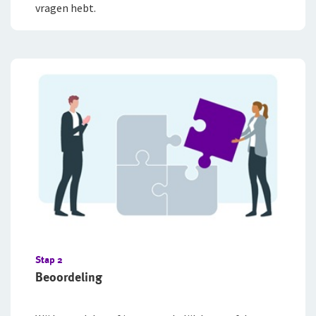
vragen hebt.
Stap 2
Beoordeling