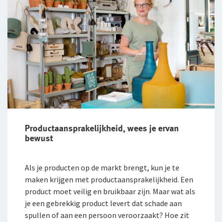
Productaansprakelijkheid, wees je ervan
bewust
Als je producten op de markt brengt, kun je te
maken krijgen met productaansprakelijkheid. Een
product moet veilig en bruikbaar zijn. Maar wat als
je een gebrekkig product levert dat schade aan
spullen of aan een persoon veroorzaakt? Hoe zit