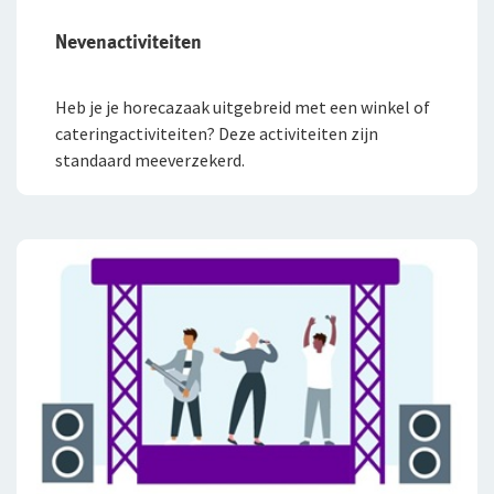
Nevenactiviteiten
Heb je je horecazaak uitgebreid met een winkel of
cateringactiviteiten? Deze activiteiten zijn
standaard meeverzekerd.