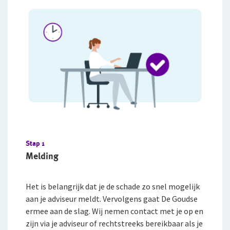
Stap 1
Melding
Het is belangrijk dat je de schade zo snel mogelijk
aan je adviseur meldt. Vervolgens gaat De Goudse
ermee aan de slag. Wij nemen contact met je op en
zijn via je adviseur of rechtstreeks bereikbaar als je