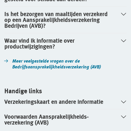
Is het bezorgen van maaltijden verzekerd
op een Aansprakelijkheidsverzekering
Bedrijven (AVB)?
Waar vind ik informatie over
productwijzigingen?
Meer veelgestelde vragen over de
Bedrijfsaansprakelijkheids­verzekering (AVB)
Handige links
Verzekeringskaart en andere informatie
Voorwaarden Aansprakelijkheids­
verzekering (AVB)