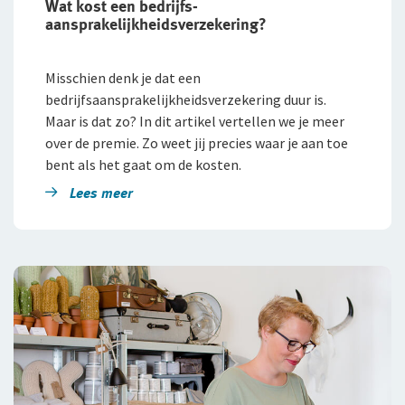
Wat kost een bedrijfs­
aansprakelijkheidsverzekering?
Misschien denk je dat een
bedrijfsaansprakelijkheidsverzekering duur is.
Maar is dat zo? In dit artikel vertellen we je meer
over de premie. Zo weet jij precies waar je aan toe
bent als het gaat om de kosten.
Lees meer