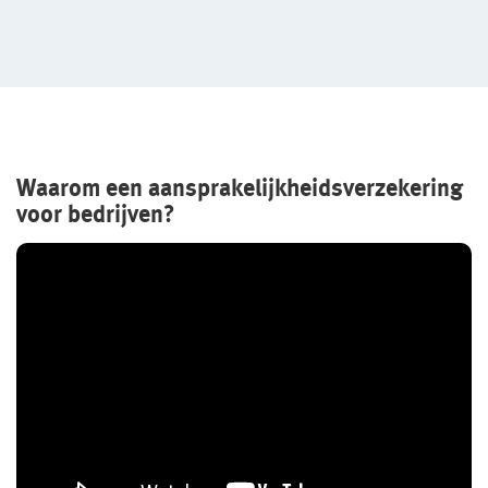
Waarom een aansprakelijkheidsverzekering
voor bedrijven?