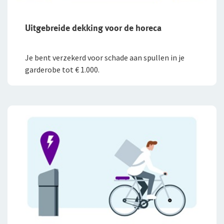
Uitgebreide dekking voor de horeca
Je bent verzekerd voor schade aan spullen in je
garderobe tot € 1.000.