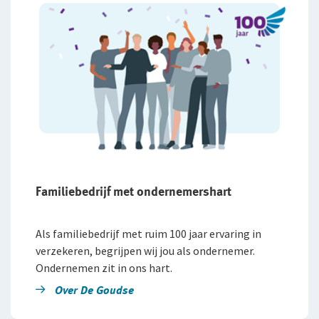
Familiebedrijf met ondernemershart​
Als familiebedrijf met ruim 100 jaar ervaring in
verzekeren, begrijpen wij jou als ondernemer.
Ondernemen zit in ons hart.
Over De Goudse