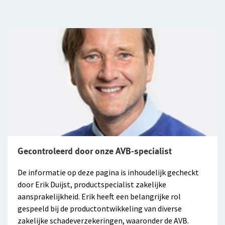
Gecontroleerd door onze AVB-specialist
De informatie op deze pagina is inhoudelijk gecheckt
door Erik Duijst, productspecialist zakelijke
aansprakelijkheid. Erik heeft een belangrijke rol
gespeeld bij de productontwikkeling van diverse
zakelijke schadeverzekeringen, waaronder de AVB.