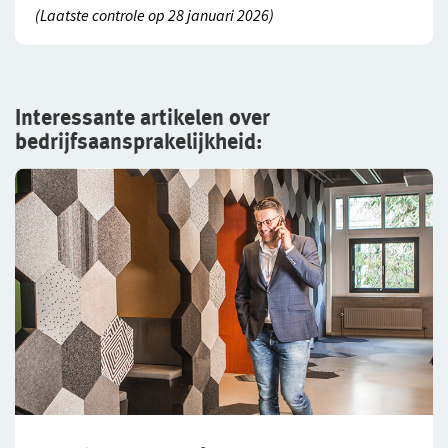
(Laatste controle op 28 januari 2026)
Interessante artikelen over
bedrijfsaansprakelijkheid: