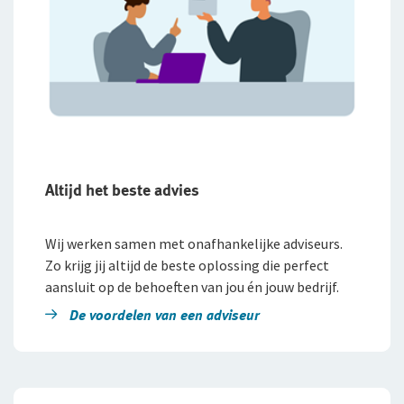
Altijd het beste advies
Wij werken samen met onafhankelijke adviseurs.
Zo krijg jij altijd de beste oplossing die perfect
aansluit op de behoeften van jou én jouw bedrijf.
De voordelen van een adviseur