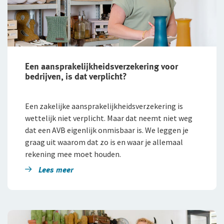
Een aansprakelijkheids­verzekering voor
bedrijven, is dat verplicht?
Een zakelijke aansprakelijkheidsverzekering is
wettelijk niet verplicht. Maar dat neemt niet weg
dat een AVB eigenlijk onmisbaar is. We leggen je
graag uit waarom dat zo is en waar je allemaal
rekening mee moet houden.
Lees meer