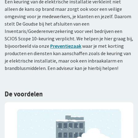
Een keuring van de elektrische installatie verkleint niet
alleen de kans op brand maar zorgt ook voor een veilige
omgeving voor je medewerkers, je klanten en jezelf. Daarom
stelt De Goudse bij het afsluiten van een
Inventaris/Goederenverzekering voor veel bedrijven een
SCIOS Scope 10-keuring verplicht. We helpen je hier graag bij,
bijvoorbeeld via onze
Preventiezaak
waar je met korting
producten en diensten kan aanschaffen zoals de keuring van
je elektrische installatie, maar ook een inbraakalarm en
brandblusmiddelen. Een adviseur kan je hierbij helpen!
De voordelen