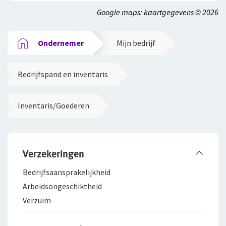
Google maps: kaartgegevens © 2026
Ondernemer
Mijn bedrijf
Bedrijfspand en inventaris
Inventaris/Goederen
Verzekeringen
Bedrijfsaanspra­kelijkheid
Arbeidsongeschiktheid
Verzuim