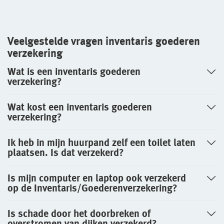
Veelgestelde vragen inventaris goederen
verzekering
Wat is een inventaris goederen
verzekering?
Wat kost een inventaris goederen
verzekering?
Ik heb in mijn huurpand zelf een toilet laten
plaatsen. Is dat verzekerd?
Is mijn computer en laptop ook verzekerd
op de Inventaris/Goederenverzekering?
Is schade door het doorbreken of
overstromen van dijken verzekerd?