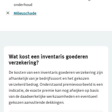
onderhoud
Milieuschade
Wat kost een inventaris goederen
verzekering?
De kosten van een inventaris goederen verzekering zijn
afhankelijk van je bedrijfssoort en het gekozen
verzekerd bedrag. Onderstaand premievoorbeeld is een
indicatie, de exacte premie kan nog afwijken op basis
van de daadwerkelijke werkzaamheden en eventueel
gekozen aanvullende dekkingen.