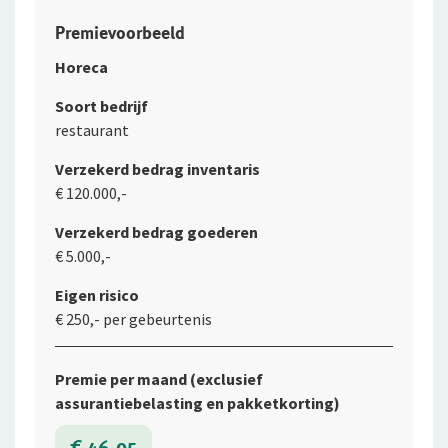
Premievoorbeeld
Horeca
Soort bedrijf
restaurant
Verzekerd bedrag inventaris
€ 120.000,-
Verzekerd bedrag goederen
€ 5.000,-
Eigen risico
€ 250,- per gebeurtenis
Premie per maand (exclusief
assurantiebelasting en pakketkorting)
€ 46,95