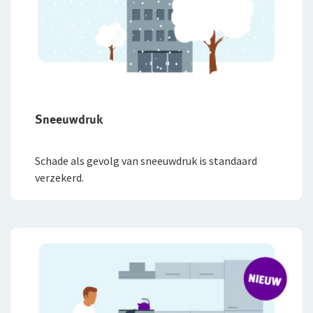
Sneeuwdruk
Schade als gevolg van sneeuwdruk is standaard
verzekerd.