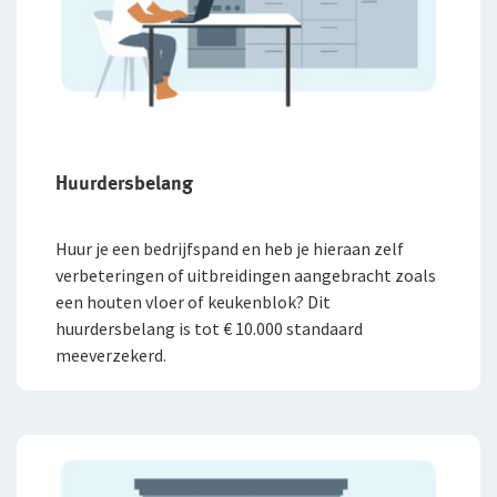
Huurdersbelang
Huur je een bedrijfspand en heb je hieraan zelf
verbeteringen of uitbreidingen aangebracht zoals
een houten vloer of keukenblok? Dit
huurdersbelang is tot € 10.000 standaard
meeverzekerd.