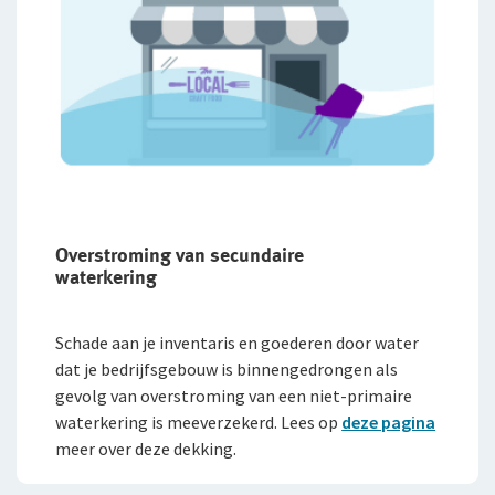
Overstroming van secundaire
waterkering
Schade aan je inventaris en goederen door water
dat je bedrijfsgebouw is binnen­gedrongen als
gevolg van overstroming van een niet-primaire
waterkering is meeverzekerd. Lees op
deze pagina
meer over deze dekking.