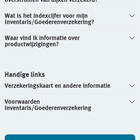
Wat is het indexcijfer voor mijn
Inventaris/Goederenverzekering?
Waar vind ik informatie over
productwijzigingen?
Handige links
Verzekeringskaart en andere informatie
Voorwaarden
Inventaris/Goederenverzekering