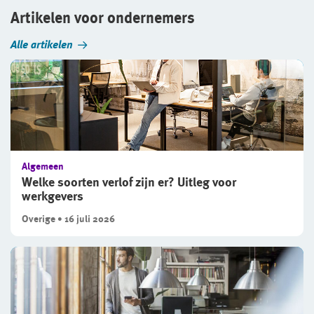
Artikelen voor ondernemers
Alle artikelen
Algemeen
Welke soorten verlof zijn er? Uitleg voor
werkgevers
Overige • 16 juli 2026