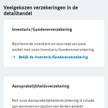
Veelgekozen verzekeringen in de
detailhandel
Inventaris/Goederenverzekering
Bescherm de inventaris en voorraad van jouw
winkel met onze Inventaris/Goederenverzekering.
Bekijk de Inventaris/​Goederenverzekering
Aansprakelijkheidsverzekering
Met onze Aansprakelijkheidsverzekering is schade
aan personen en spullen van derden gedekt.