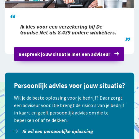
Ik kies voor een verzekering bij De
Goudse Net als 8.439 andere winkeliers.
Bespreek jouw situatie met een adviseur
Persoonlijk advies voor jouw situatie?
Wil je de beste oplossing voor je bedrijf? Daar zorgt
een adviseur voor. Die brengt de risico's van je bedrijf
in kaart en geeft persoonlijk advies om die te
beperken of af te dekken.
Ik wil een persoonlijke oplossing