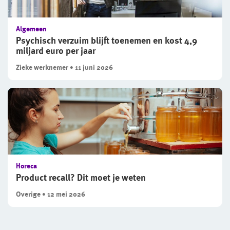
Algemeen
Psychisch verzuim blijft toenemen en kost 4,9
miljard euro per jaar
Zieke werknemer • 11 juni 2026
Horeca
Product recall? Dit moet je weten
Overige • 12 mei 2026