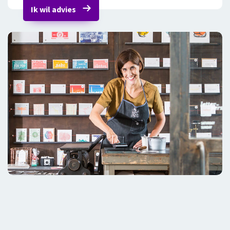
Ik wil advies