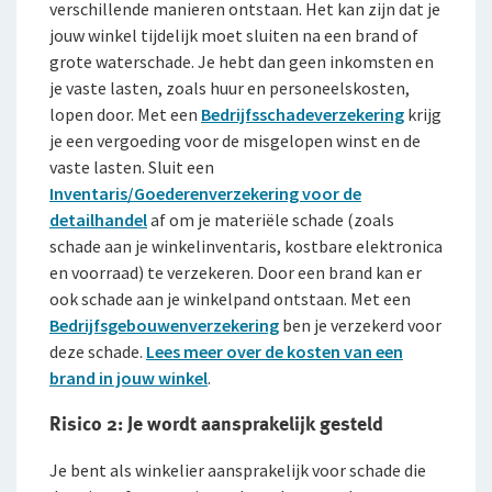
verschillende manieren ontstaan. Het kan zijn dat je
jouw winkel tijdelijk moet sluiten na een brand of
grote waterschade. Je hebt dan geen inkomsten en
je vaste lasten, zoals huur en personeelskosten,
lopen door. Met een
Bedrijfsschadeverzekering
krijg
je een vergoeding voor de misgelopen winst en de
vaste lasten. Sluit een
Inventaris/Goederenverzekering voor de
detailhandel
af om je materiële schade (zoals
schade aan je winkelinventaris, kostbare elektronica
en voorraad) te verzekeren. Door een brand kan er
ook schade aan je winkelpand ontstaan. Met een
Bedrijfsgebouwenverzekering
ben je verzekerd voor
deze schade.
Lees meer over de kosten van een
brand in jouw winkel
.
Risico 2: Je wordt aansprakelijk gesteld
Je bent als winkelier aansprakelijk voor schade die