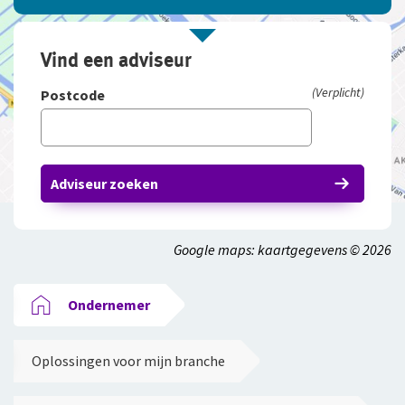
Vind een adviseur
(Verplicht)
Postcode
Adviseur zoeken
Google maps: kaartgegevens © 2026
Ondernemer
Oplossingen voor mijn branche