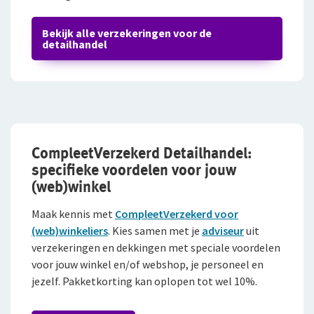
Bekijk alle verzekeringen voor de
detailhandel
CompleetVerzekerd Detailhandel:
specifieke voordelen voor jouw
(web)winkel
Maak kennis met
CompleetVerzekerd voor
(web)winkeliers
. Kies samen met je
adviseur
uit
verzekeringen en dekkingen met speciale voordelen
voor jouw winkel en/of webshop, je personeel en
jezelf. Pakketkorting kan oplopen tot wel 10%.