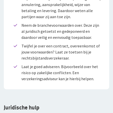
annulering, aansprakelijkheid, wijze van
betaling en levering. Daardoor weten alle
partijen waar zij aan toe zijn.
Neem de branchevoorwaarden over. Deze zijn
al juridisch getoetst en gedeponeerd en
daardoor veilig en eenvoudig toepasbaar.
Twijfel je over een contract, overeenkomst of
jouw voorwaarden? Laat ze toetsen bij je
rechtsbijstandsverzekeraar.
Laat je goed adviseren. Bijvoorbeeld over het
risico op zakelijke conflicten. Een
verzekeringsadviseur kan je hierbij helpen.
Juridische hulp