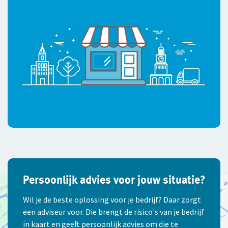
Persoonlijk advies voor jouw situatie?
Wil je de beste oplossing voor je bedrijf? Daar zorgt
een adviseur voor. Die brengt de risico's van je bedrijf
in kaart en geeft persoonlijk advies om die te