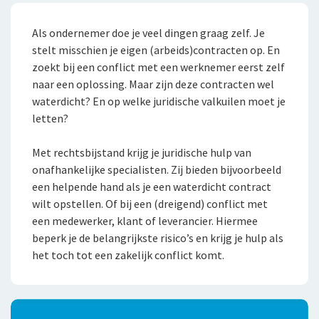
Als ondernemer doe je veel dingen graag zelf. Je
stelt misschien je eigen (arbeids)contracten op. En
zoekt bij een conflict met een werknemer eerst zelf
naar een oplossing. Maar zijn deze contracten wel
waterdicht? En op welke juridische valkuilen moet je
letten?
Met rechtsbijstand krijg je juridische hulp van
onafhankelijke specialisten. Zij bieden bijvoorbeeld
een helpende hand als je een waterdicht contract
wilt opstellen. Of bij een (dreigend) conflict met
een medewerker, klant of leverancier. Hiermee
beperk je de belangrijkste risico’s en krijg je hulp als
het toch tot een zakelijk conflict komt.