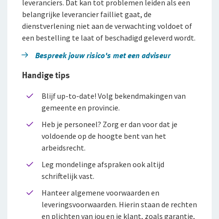
leveranciers. Dat kan tot problemen leiden als een
belangrijke leverancier failliet gaat, de
dienstverlening niet aan de verwachting voldoet of
een bestelling te laat of beschadigd geleverd wordt.
Bespreek jouw risico's met een adviseur
Handige tips
Blijf up-to-date! Volg bekendmakingen van
gemeente en provincie.
Heb je personeel? Zorg er dan voor dat je
voldoende op de hoogte bent van het
arbeidsrecht.
Leg mondelinge afspraken ook altijd
schriftelijk vast.
Hanteer algemene voorwaarden en
leveringsvoorwaarden. Hierin staan de rechten
en plichten van jou en je klant, zoals garantie,