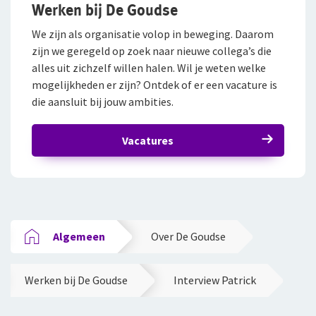
Werken bij De Goudse
We zijn als organisatie volop in beweging. Daarom
zijn we geregeld op zoek naar nieuwe collega’s die
alles uit zichzelf willen halen. Wil je weten welke
mogelijkheden er zijn? Ontdek of er een vacature is
die aansluit bij jouw ambities.
Vacatures
Algemeen
Over De Goudse
Werken bij De Goudse
Interview Patrick