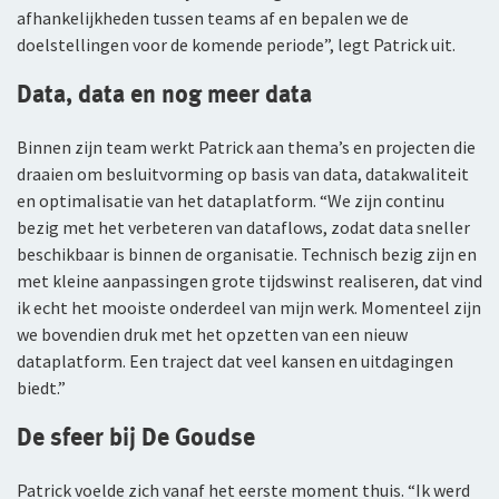
afhankelijkheden tussen teams af en bepalen we de
doelstellingen voor de komende periode”, legt Patrick uit.
Data, data en nog meer data
Binnen zijn team werkt Patrick aan thema’s en projecten die
draaien om besluitvorming op basis van data, datakwaliteit
en optimalisatie van het dataplatform. “We zijn continu
bezig met het verbeteren van dataflows, zodat data sneller
beschikbaar is binnen de organisatie. Technisch bezig zijn en
met kleine aanpassingen grote tijdswinst realiseren, dat vind
ik echt het mooiste onderdeel van mijn werk. Momenteel zijn
we bovendien druk met het opzetten van een nieuw
dataplatform. Een traject dat veel kansen en uitdagingen
biedt.”
De sfeer bij De Goudse
Patrick voelde zich vanaf het eerste moment thuis. “Ik werd