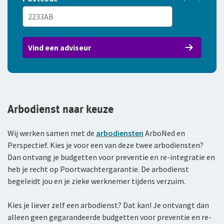
Vind een adviseur
Arbodienst naar keuze
Wij werken samen met de
arbodiensten
ArboNed en
Perspectief. Kies je voor een van deze twee arbodiensten?
Dan ontvang je budgetten voor preventie en re-integratie en
heb je recht op Poortwachtergarantie. De arbodienst
begeleidt jou en je zieke werknemer tijdens verzuim.
Kies je liever zelf een arbodienst? Dat kan! Je ontvangt dan
alleen geen gegarandeerde budgetten voor preventie en re-