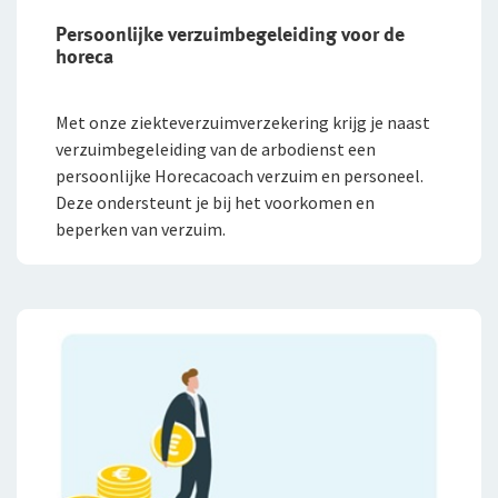
Persoonlijke verzuimbegeleiding voor de
horeca
Met onze ziekteverzuimverzekering krijg je naast
verzuimbegeleiding van de arbodienst een
persoonlijke Horecacoach verzuim en personeel.
Deze ondersteunt je bij het voorkomen en
beperken van verzuim.