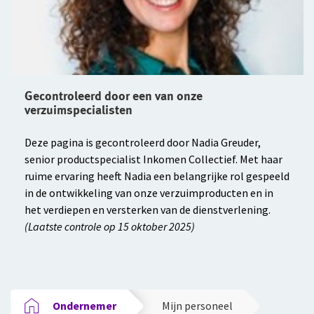
Gecontroleerd door een van onze
verzuimspecialisten
Deze pagina is gecontroleerd door Nadia Greuder,
senior productspecialist Inkomen Collectief. Met haar
ruime ervaring heeft Nadia een belangrijke rol gespeeld
in de ontwikkeling van onze verzuimproducten en in
het verdiepen en versterken van de dienstverlening.
(Laatste controle op 15 oktober 2025)
Ondernemer
Mijn personeel