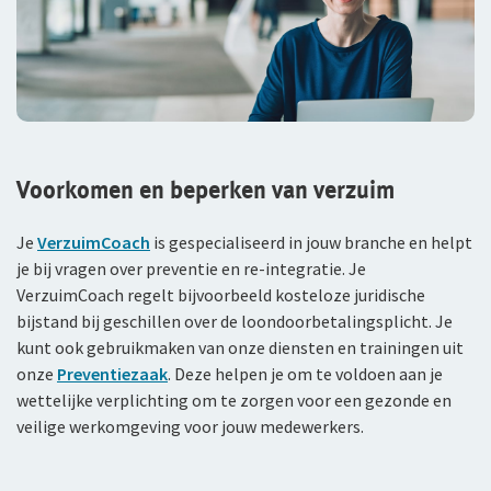
Voorkomen en beperken van verzuim
Je
VerzuimCoach
is gespecialiseerd in jouw branche en helpt
je bij vragen over preventie en re-integratie. Je
VerzuimCoach regelt bijvoorbeeld kosteloze juridische
bijstand bij geschillen over de loondoorbetalingsplicht. Je
kunt ook gebruikmaken van onze diensten en trainingen uit
onze
Preventiezaak
. Deze helpen je om te voldoen aan je
wettelijke verplichting om te zorgen voor een gezonde en
veilige werkomgeving voor jouw medewerkers.