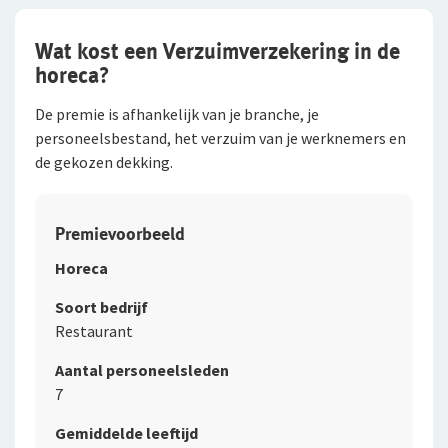
Wat kost een Verzuimverzekering in de
horeca?
De premie is afhankelijk van je branche, je
personeelsbestand, het verzuim van je werknemers en
de gekozen dekking.
Premievoorbeeld
Horeca
Soort bedrijf
Restaurant
Aantal personeelsleden
7
Gemiddelde leeftijd