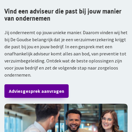
Vind een adviseur die past bij jouw manier
van ondernemen
Jij onderneemt op jouw unieke manier. Daarom vinden wij het
bij De Goudse belangrijk dat je een verzuimverzekering krijgt
die past bij jou en jouw bedrijf. In een gesprek met een
onafhankelijk adviseur komt alles aan bod, van preventie tot
verzuimbegeleiding. Ontdek wat de beste oplossingen zijn
voor jouw bedrijf en zet de volgende stap naar zorgeloos
ondernemen.
Adviesgesprek aanvragen