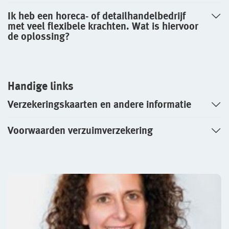
Ik heb een horeca- of detailhandelbedrijf
met veel flexibele krachten. Wat is hiervoor
de oplossing?
Handige links
Verzekeringskaarten en andere informatie
Voorwaarden verzuimverzekering