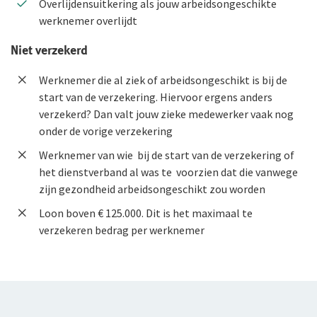
Overlijdensuitkering als jouw arbeidsongeschikte
werknemer overlijdt
Niet verzekerd
Werknemer die al ziek of arbeidsongeschikt is bij de
start van de verzekering. Hiervoor ergens anders
verzekerd? Dan valt jouw zieke medewerker vaak nog
onder de vorige verzekering
Werknemer van wie bij de start van de verzekering of
het dienstverband al was te voorzien dat die vanwege
zijn gezondheid arbeidsongeschikt zou worden
Loon boven € 125.000. Dit is het maximaal te
verzekeren bedrag per werknemer