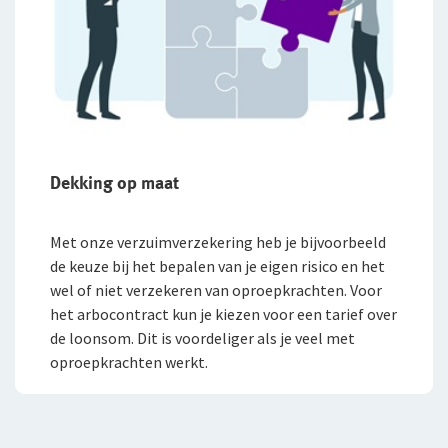
Dekking op maat
Met onze verzuimverzekering heb je bijvoorbeeld
de keuze bij het bepalen van je eigen risico en het
wel of niet verzekeren van oproepkrachten. Voor
het arbocontract kun je kiezen voor een tarief over
de loonsom. Dit is voordeliger als je veel met
oproepkrachten werkt.