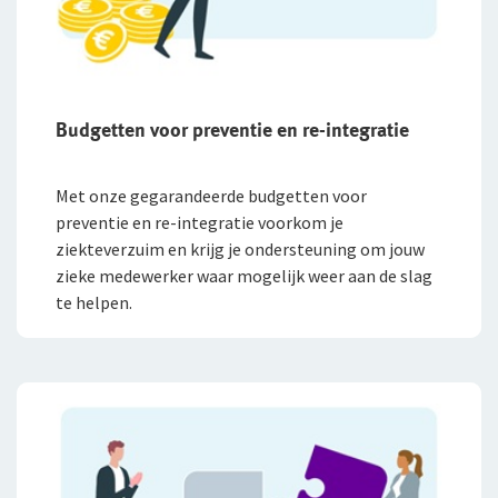
Budgetten voor preventie en re-integratie
Met onze gegarandeerde budgetten voor
preventie en re-integratie voorkom je
ziekteverzuim en krijg je ondersteuning om jouw
zieke medewerker waar mogelijk weer aan de slag
te helpen.