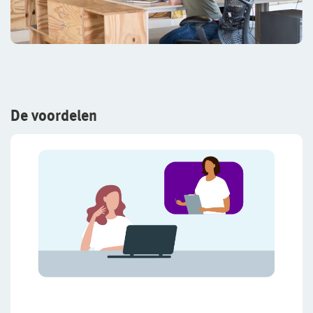
De voordelen