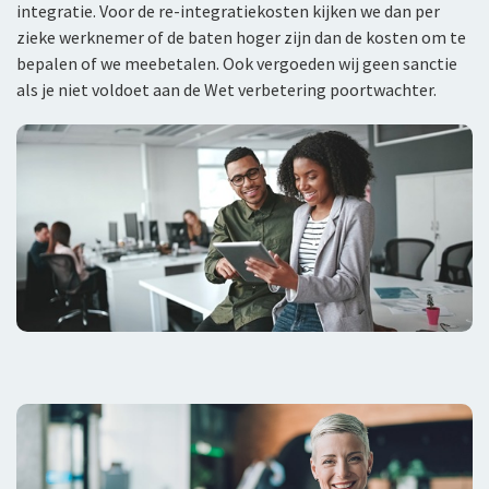
integratie. Voor de re-integratiekosten kijken we dan per
zieke werknemer of de baten hoger zijn dan de kosten om te
bepalen of we meebetalen. Ook vergoeden wij geen sanctie
als je niet voldoet aan de Wet verbetering poortwachter.