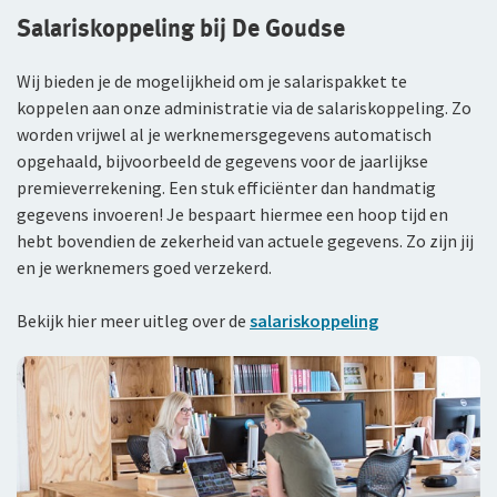
Salariskoppeling bij De Goudse
Wij bieden je de mogelijkheid om je salarispakket te
koppelen aan onze administratie via de salariskoppeling. Zo
worden vrijwel al je werknemersgegevens automatisch
opgehaald, bijvoorbeeld de gegevens voor de jaarlijkse
premieverrekening. Een stuk efficiënter dan handmatig
gegevens invoeren! Je bespaart hiermee een hoop tijd en
hebt bovendien de zekerheid van actuele gegevens. Zo zijn jij
en je werknemers goed verzekerd.
Bekijk hier meer uitleg over de
salariskoppeling