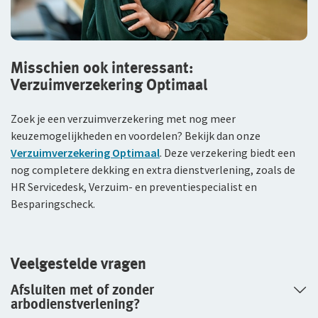
Misschien ook interessant:
Verzuimverzekering Optimaal
Zoek je een verzuimverzekering met nog meer
keuzemogelijkheden en voordelen? Bekijk dan onze
Verzuimverzekering Optimaal
. Deze verzekering biedt een
nog completere dekking en extra dienstverlening, zoals de
HR Servicedesk, Verzuim- en preventiespecialist en
Besparingscheck.
Veelgestelde vragen
Afsluiten met of zonder
arbodienstverlening?