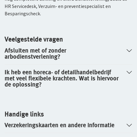
HR Servicedesk, Verzuim- en preventiespecialist en
Besparingscheck.
Veelgestelde vragen
Afsluiten met of zonder
arbodienstverlening?
Ik heb een horeca- of detailhandelbedrijf
met veel flexibele krachten. Wat is hiervoor
de oplossing?
Handige links
Verzekeringskaarten en andere informatie