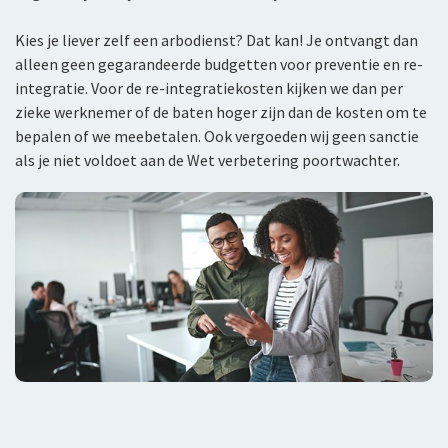
Kies je liever zelf een arbodienst? Dat kan! Je ontvangt dan
alleen geen gegarandeerde budgetten voor preventie en re-
integratie. Voor de re-integratiekosten kijken we dan per
zieke werknemer of de baten hoger zijn dan de kosten om te
bepalen of we meebetalen. Ook vergoeden wij geen sanctie
als je niet voldoet aan de Wet verbetering poortwachter.