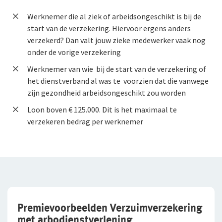
Werknemer die al ziek of arbeidsongeschikt is bij de
start van de verzekering. Hiervoor ergens anders
verzekerd? Dan valt jouw zieke medewerker vaak nog
onder de vorige verzekering
Werknemer van wie bij de start van de verzekering of
het dienstverband al was te voorzien dat die vanwege
zijn gezondheid arbeidsongeschikt zou worden
Loon boven € 125.000. Dit is het maximaal te
verzekeren bedrag per werknemer
Premievoorbeelden Verzuimverzekering
met arbodienstverlening