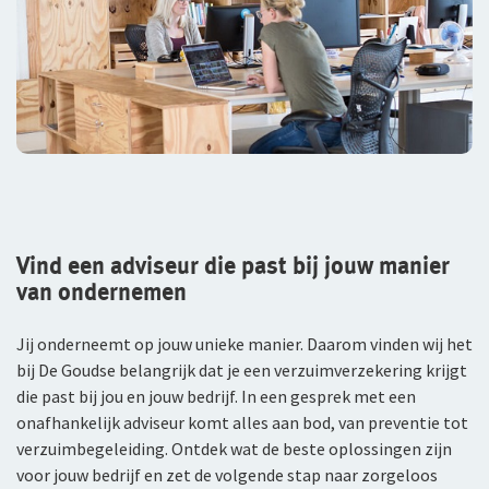
Vind een adviseur die past bij jouw manier
van ondernemen
Jij onderneemt op jouw unieke manier. Daarom vinden wij het
bij De Goudse belangrijk dat je een verzuimverzekering krijgt
die past bij jou en jouw bedrijf. In een gesprek met een
onafhankelijk adviseur komt alles aan bod, van preventie tot
verzuimbegeleiding. Ontdek wat de beste oplossingen zijn
voor jouw bedrijf en zet de volgende stap naar zorgeloos