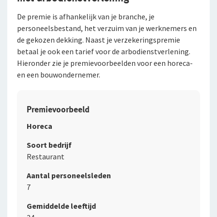
De premie is afhankelijk van je branche, je
personeelsbestand, het verzuim van je werknemers en
de gekozen dekking. Naast je verzekeringspremie
betaal je ook een tarief voor de arbodienstverlening.
Hieronder zie je premievoorbeelden voor een horeca-
en een bouwondernemer.
Premievoorbeeld
Horeca
Soort bedrijf
Restaurant
Aantal personeelsleden
7
Gemiddelde leeftijd