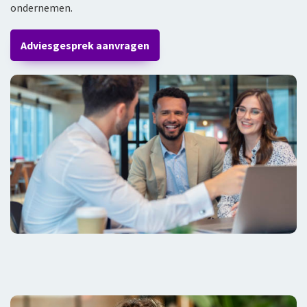
ondernemen.
Adviesgesprek aanvragen