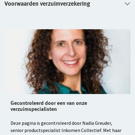
Voorwaarden verzuimverzekering
Gecontroleerd door een van onze
verzuimspecialisten
Deze pagina is gecontroleerd door Nadia Greuder,
senior productspecialist Inkomen Collectief. Met haar