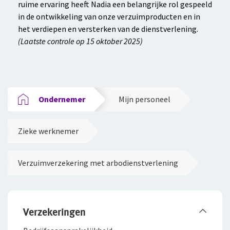
ruime ervaring heeft Nadia een belangrijke rol gespeeld
in de ontwikkeling van onze verzuimproducten en in
het verdiepen en versterken van de dienstverlening.
(Laatste controle op 15 oktober 2025)
Ondernemer
Mijn personeel
Zieke werknemer
Verzuimverzekering met arbodienstverlening
Verzekeringen