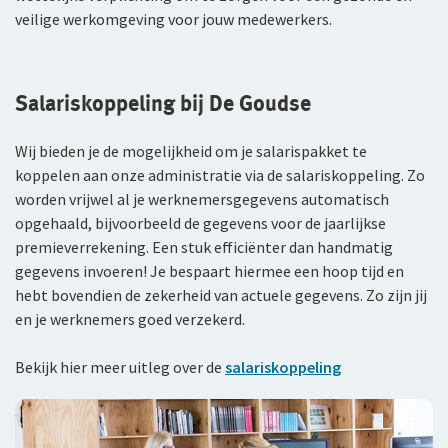
veilige werkomgeving voor jouw medewerkers.
Salariskoppeling bij De Goudse
Wij bieden je de mogelijkheid om je salarispakket te
koppelen aan onze administratie via de salariskoppeling. Zo
worden vrijwel al je werknemersgegevens automatisch
opgehaald, bijvoorbeeld de gegevens voor de jaarlijkse
premieverrekening. Een stuk efficiënter dan handmatig
gegevens invoeren! Je bespaart hiermee een hoop tijd en
hebt bovendien de zekerheid van actuele gegevens. Zo zijn jij
en je werknemers goed verzekerd.
Bekijk hier meer uitleg over de
salariskoppeling