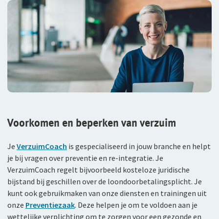
Voorkomen en beperken van verzuim
Je
VerzuimCoach
is gespecialiseerd in jouw branche en helpt
je bij vragen over preventie en re-integratie. Je
VerzuimCoach regelt bijvoorbeeld kosteloze juridische
bijstand bij geschillen over de loondoorbetalingsplicht. Je
kunt ook gebruikmaken van onze diensten en trainingen uit
onze
Preventiezaak
. Deze helpen je om te voldoen aan je
wettelijke verplichting om te zorgen voor een gezonde en