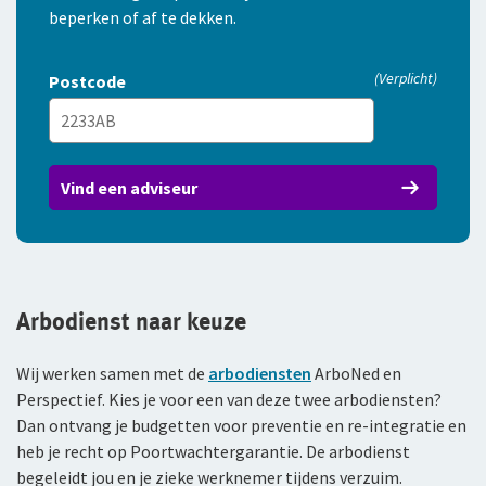
beperken of af te dekken.
(Verplicht)
Postcode
Vind een adviseur
Arbodienst naar keuze
Wij werken samen met de
arbodiensten
ArboNed en
Perspectief. Kies je voor een van deze twee arbodiensten?
Dan ontvang je budgetten voor preventie en re-integratie en
heb je recht op Poortwachtergarantie. De arbodienst
begeleidt jou en je zieke werknemer tijdens verzuim.