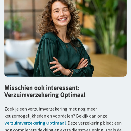
Misschien ook interessant:
Verzuimverzekering Optimaal
Zoek je een verzuimverzekering met nog meer
keuzemogelijkheden en voordelen? Bekijk dan onze
Verzuimverzekering Optimaal
. Deze verzekering biedt een
nog completere dekking en extra dienstverlening, zoals de