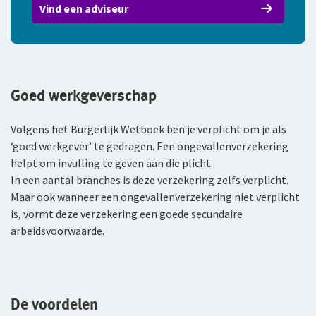
Vind een adviseur
Goed werkgeverschap
Volgens het Burgerlijk Wetboek ben je verplicht om je als
‘goed werkgever’ te gedragen. Een ongevallenverzekering
helpt om invulling te geven aan die plicht.
In een aantal branches is deze verzekering zelfs verplicht.
Maar ook wanneer een ongevallenverzekering niet verplicht
is, vormt deze verzekering een goede secundaire
arbeidsvoorwaarde.
De voordelen