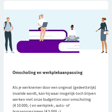
Omscholing en werkplekaanpassing
Als je werknemer door een ongeval (gedeeltelijk)
invalide wordt, kan hij waar mogelijk toch blijven
werken met onze budgetten voor omscholing
(€ 10.000,-) en werkplek-, auto- of
huisaanpassingen (€ 5.000,-).