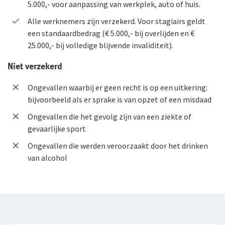
5.000,- voor aanpassing van werkplek, auto of huis.
Alle werknemers zijn verzekerd. Voor stagiairs geldt
een standaardbedrag (€ 5.000,- bij overlijden en €
25.000,- bij volledige blijvende invaliditeit).
Niet verzekerd
Ongevallen waarbij er geen recht is op een uitkering:
bijvoorbeeld als er sprake is van opzet of een misdaad
Ongevallen die het gevolg zijn van een ziekte of
gevaarlijke sport
Ongevallen die werden veroorzaakt door het drinken
van alcohol