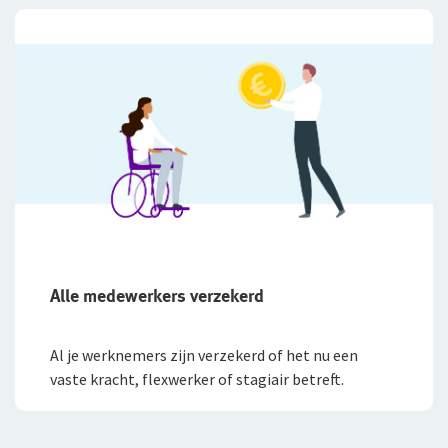
Alle medewerkers verzekerd
Al je werknemers zijn verzekerd of het nu een
vaste kracht, flexwerker of stagiair betreft.