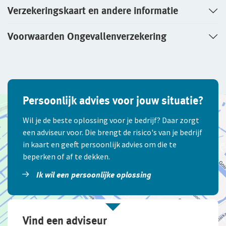
Verzekeringskaart en andere informatie
Voorwaarden Ongevallenverzekering
Persoonlijk advies voor jouw situatie?
Wil je de beste oplossing voor je bedrijf? Daar zorgt
een adviseur voor. Die brengt de risico's van je bedrijf
in kaart en geeft persoonlijk advies om die te
beperken of af te dekken.
Ik wil een persoonlijke oplossing
Vind een adviseur