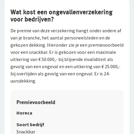
Wat kost een ongevallenverzekering
voor bedrijven?
De premie van deze verzekering hangt onder andere af
van je branche, het aantal personeelsleden en de
gekozen dekking. Hieronder zie je een premievoorbeeld
voor een snackbar. Er is gekozen voor een maximale
uitkering van € 50.000,- bij blijvende invaliditeit als
gevolg van een ongeval en een uitkering van € 25.000,-
bij overlijden als gevolg van een ongeval. Er is 24-
uursdekking.
Premievoorbeeld
Horeca
Soort bedrijf
Snackbar