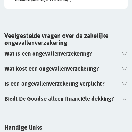
Veelgestelde vragen over de zakelijke
ongevallenverzekering
Wat is een ongevallenverzekering?
Wat kost een ongevallenverzekering?
Is een ongevallenverzekering verplicht?
Biedt De Goudse alleen financiële dekking?
Handige links