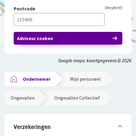
(Verplicht)
Postcode
Adviseur zoeken
Google maps: kaartgegevens © 2026
Ondernemer
Mijn personeel
Ongevallen
Ongevallen Collectief
Verzekeringen