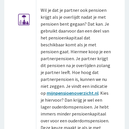
Wil je dat je partner ook pensioen
krijgt als je overlijdt nadat je met
pensioen bent gegaan? Dat kan. Je
gebruikt daarvoor dan een deel van
het pensioenkapitaal dat
beschikbaar komt als je met
pensioen gaat. Hiermee koop je een
partnerpensioen. Je partner krijgt
dit pensioen na je overlijden zolang
je partner leeft. Hoe hoog dat
partnerpensioen is, kunnen we nu
niet zeggen. Je vindt een indicatie
op
mijnpensioenoverzicht.nl
.
Kies
je hiervoor? Dan krijg je wel een
lager ouderdomspensioen. Je hebt
immers minder pensioenkapitaal
over voor een ouderdomspensioen.
Deze keuze maakt je als je met