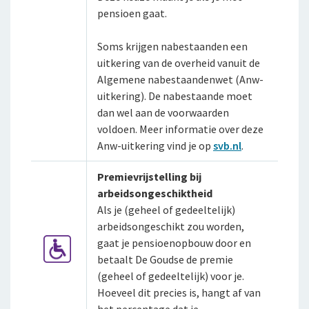
pensioen gaat.
Soms krijgen nabestaanden een
uitkering van de overheid vanuit de
Algemene nabestaandenwet (Anw-
uitkering). De nabestaande moet
dan wel aan de voorwaarden
voldoen. Meer informatie over deze
Anw-uitkering vind je op
svb.nl
.
Premievrijstelling bij
arbeidsongeschiktheid
Als je (geheel of gedeeltelijk)
arbeidsongeschikt zou worden,
gaat je pensioenopbouw door en
betaalt De Goudse de premie
(geheel of gedeeltelijk) voor je.
Hoeveel dit precies is, hangt af van