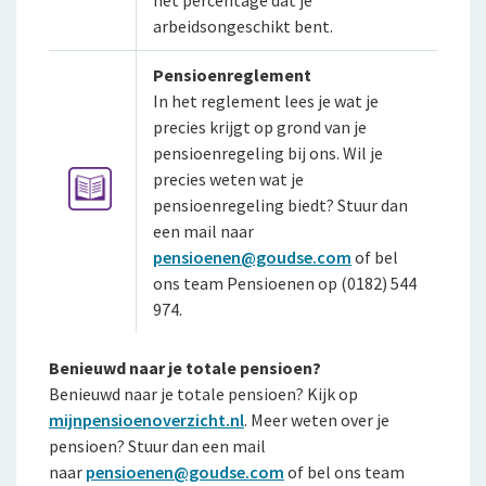
het percentage dat je
arbeidsongeschikt bent.
Pensioenreglement
In het reglement lees je wat je
precies krijgt op grond van je
pensioenregeling bij ons. Wil je
precies weten wat je
pensioenregeling biedt? Stuur dan
een mail naar
pensioenen@goudse.com
of bel
ons team Pensioenen op (0182) 544
974.
Benieuwd naar je totale pensioen?
Benieuwd naar je totale pensioen? Kijk op
mijnpensioenoverzicht.nl
.
Meer weten over je
pensioen? Stuur dan een mail
naar
pensioenen@goudse.com
of bel ons team