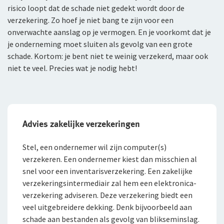
risico loopt dat de schade niet gedekt wordt door de
verzekering. Zo hoef je niet bang te zijn voor een
onverwachte aanslag op je vermogen. En je voorkomt dat je
je onderneming moet sluiten als gevolg van een grote
schade. Kortom: je bent niet te weinig verzekerd, maar ook
niet te veel. Precies wat je nodig hebt!
Advies zakelijke verzekeringen
Stel, een ondernemer wil zijn computer(s)
verzekeren. Een ondernemer kiest dan misschien al
snel voor een inventarisverzekering. Een zakelijke
verzekeringsintermediair zal hem een elektronica­
verzekering adviseren. Deze verzekering biedt een
veel uitgebreidere dekking. Denk bijvoorbeeld aan
schade aan bestanden als gevolg van blikseminslag.