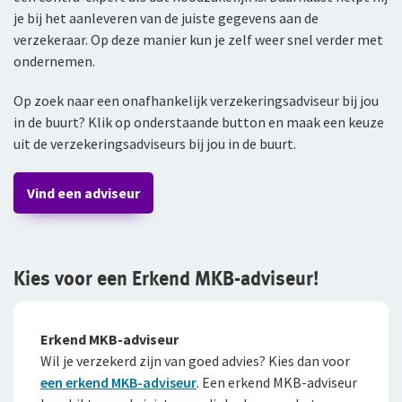
je bij het aanleveren van de juiste gegevens aan de
verzekeraar. Op deze manier kun je zelf weer snel verder met
ondernemen.
Op zoek naar een onafhankelijk verzekeringsadviseur bij jou
in de buurt? Klik op onderstaande button en maak een keuze
uit de verzekeringsadviseurs bij jou in de buurt.
Vind een adviseur
Kies voor een Erkend MKB-adviseur!
Erkend MKB-adviseur
Wil je verzekerd zijn van goed advies? Kies dan voor
een erkend MKB-adviseur
. Een erkend MKB-adviseur