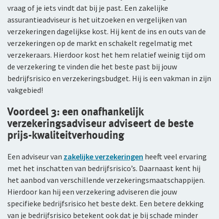
vraag of je iets vindt dat bij je past. Een zakelijke
assurantieadviseur is het uitzoeken en vergelijken van
verzekeringen dagelijkse kost. Hij kent de ins en outs van de
verzekeringen op de markt en schakelt regelmatig met
verzekeraars. Hierdoor kost het hem relatief weinig tijd om
de verzekering te vinden die het beste past bij jouw
bedrijfsrisico en verzekeringsbudget. Hij is een vakman in zijn
vakgebied!
Voordeel 3: een onafhankelijk
verzekeringsadviseur adviseert de beste
prijs-kwaliteitverhouding
Een adviseur van
zakelijke verzekeringen
heeft veel ervaring
met het inschatten van bedrijfsrisico’s. Daarnaast kent hij
het aanbod van verschillende verzekeringsmaatschappijen.
Hierdoor kan hij een verzekering adviseren die jouw
specifieke bedrijfsrisico het beste dekt. Een betere dekking
van je bedrijfsrisico betekent ook dat je bij schade minder