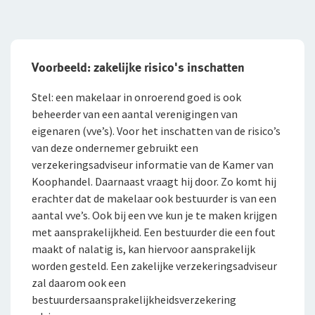
Voorbeeld: zakelijke risico's inschatten
Stel: een makelaar in onroerend goed is ook
beheerder van een aantal verenigingen van
eigenaren (vve’s). Voor het inschatten van de risico’s
van deze ondernemer gebruikt een
verzekeringsadviseur informatie van de Kamer van
Koophandel. Daarnaast vraagt hij door. Zo komt hij
erachter dat de makelaar ook bestuurder is van een
aantal vve’s. Ook bij een vve kun je te maken krijgen
met aansprakelijkheid. Een bestuurder die een fout
maakt of nalatig is, kan hiervoor aansprakelijk
worden gesteld. Een zakelijke verzekeringsadviseur
zal daarom ook een
bestuurdersaansprakelijkheidsverzekering