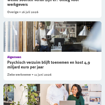
werkgevers
Overige • 16 juli 2026
Algemeen
Psychisch verzuim blijft toenemen en kost 4,9
miljard euro per jaar
Zieke werknemer • 11 juni 2026