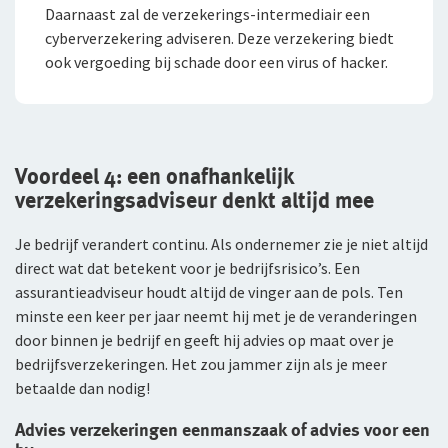
Daarnaast zal de verzekerings-intermediair een
cyberverzekering adviseren. Deze verzekering biedt
ook vergoeding bij schade door een virus of hacker.
Voordeel 4: een onafhankelijk
verzekeringsadviseur denkt altijd mee
Je bedrijf verandert continu. Als ondernemer zie je niet altijd
direct wat dat betekent voor je bedrijfsrisico’s. Een
assurantieadviseur houdt altijd de vinger aan de pols. Ten
minste een keer per jaar neemt hij met je de veranderingen
door binnen je bedrijf en geeft hij advies op maat over je
bedrijfsverzekeringen. Het zou jammer zijn als je meer
betaalde dan nodig!
Advies verzekeringen eenmanszaak of advies voor een