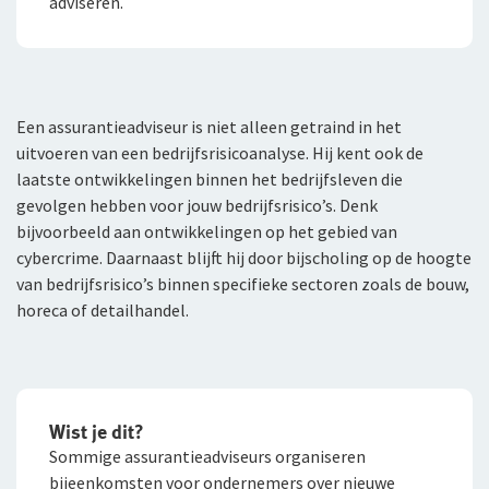
adviseren.
Een assurantieadviseur is niet alleen getraind in het
uitvoeren van een bedrijfsrisicoanalyse. Hij kent ook de
laatste ontwikkelingen binnen het bedrijfsleven die
gevolgen hebben voor jouw bedrijfsrisico’s. Denk
bijvoorbeeld aan ontwikkelingen op het gebied van
cybercrime. Daarnaast blijft hij door bijscholing op de hoogte
van bedrijfsrisico’s binnen specifieke sectoren zoals de bouw,
horeca of detailhandel.
Wist je dit?
Sommige assurantieadviseurs organiseren
bijeenkomsten voor ondernemers over nieuwe