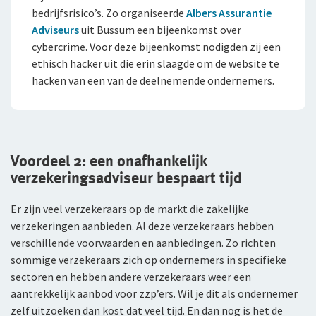
bedrijfsrisico’s. Zo organiseerde
Albers Assurantie
Adviseurs
uit Bussum een bijeenkomst over
cybercrime. Voor deze bijeenkomst nodigden zij een
ethisch hacker uit die erin slaagde om de website te
hacken van een van de deelnemende ondernemers.
Voordeel 2: een onafhankelijk
verzekeringsadviseur bespaart tijd
Er zijn veel verzekeraars op de markt die zakelijke
verzekeringen aanbieden. Al deze verzekeraars hebben
verschillende voorwaarden en aanbiedingen. Zo richten
sommige verzekeraars zich op ondernemers in specifieke
sectoren en hebben andere verzekeraars weer een
aantrekkelijk aanbod voor zzp’ers. Wil je dit als ondernemer
zelf uitzoeken dan kost dat veel tijd. En dan nog is het de