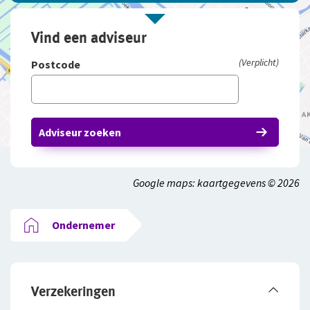
Vind een adviseur
(Verplicht)
Postcode
Adviseur zoeken
Google maps: kaartgegevens © 2026
Ondernemer
Verzekeringen