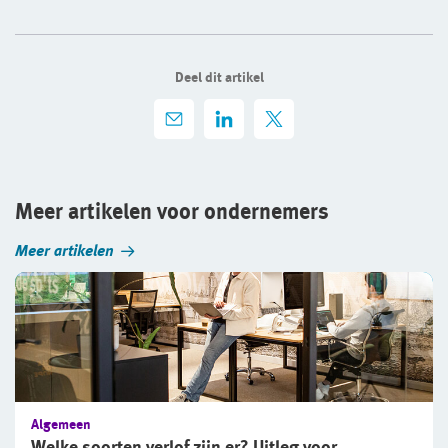
Deel dit artikel
Meer artikelen voor ondernemers
Meer artikelen
Algemeen
Welke soorten verlof zijn er? Uitleg voor