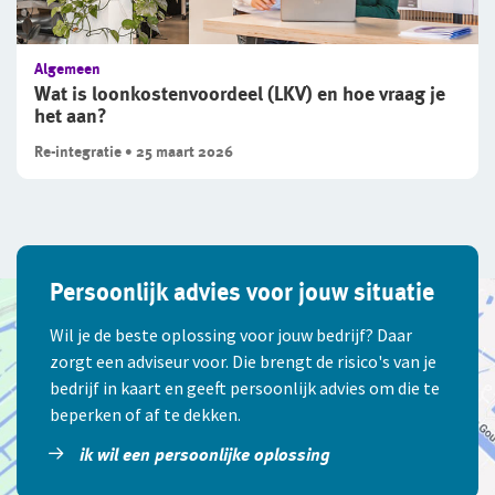
Algemeen
Wat is loonkostenvoordeel (LKV) en hoe vraag je
het aan?
Re-integratie • 25 maart 2026
Persoonlijk advies voor jouw situatie
Wil je de beste oplossing voor jouw bedrijf? Daar
zorgt een adviseur voor. Die brengt de risico's van je
bedrijf in kaart en geeft persoonlijk advies om die te
beperken of af te dekken.
ik wil een persoonlijke oplossing