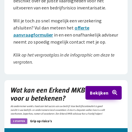
beschikt over de juiste vaardigheden voor het
uitvoeren van een bedrijfsrisico inventarisatie.
Wil je toch zo snel mogelijk een verzekering
afsluiten? Vul dan meteen het
offerte
aanvraagformulier
in en een onafhankelijk adviseur
neemt zo spoedig mogelijk contact met je op.
Klik op het vergrootglas in de infographic om deze te
vergroten.
Bekijken