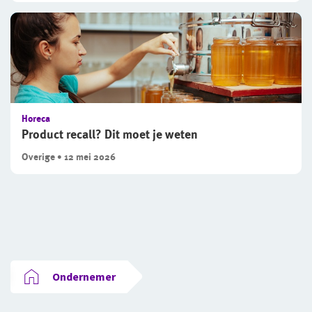
Horeca
Product recall? Dit moet je weten
Overige • 12 mei 2026
Ondernemer