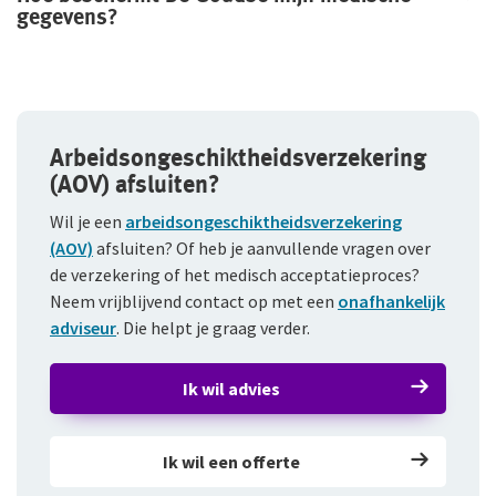
gegevens?
Arbeidsongeschiktheidsverzekering
(AOV) afsluiten?
Wil je een
arbeidsongeschiktheidsverzekering
(AOV)
afsluiten? Of heb je aanvullende vragen over
de verzekering of het medisch acceptatieproces?
Neem vrijblijvend contact op met een
onafhankelijk
adviseur
. Die helpt je graag verder.
Ik wil advies
Ik wil een offerte