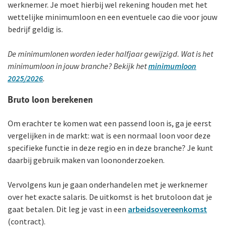
werknemer. Je moet hierbij wel rekening houden met het
wettelijke minimumloon en een eventuele cao die voor jouw
bedrijf geldig is.
De minimumlonen worden ieder halfjaar gewijzigd. Wat is het
minimumloon in jouw branche? Bekijk het
minimumloon
2025/2026
.
Bruto loon berekenen
Om erachter te komen wat een passend loon is, ga je eerst
vergelijken in de markt: wat is een normaal loon voor deze
specifieke functie in deze regio en in deze branche? Je kunt
daarbij gebruik maken van loononderzoeken.
Vervolgens kun je gaan onderhandelen met je werknemer
over het exacte salaris. De uitkomst is het brutoloon dat je
gaat betalen. Dit leg je vast in een
arbeids­overeenkomst
(contract).