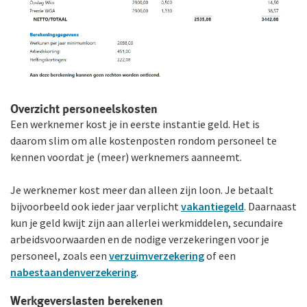
Overzicht personeelskosten
Een werknemer kost je in eerste instantie geld. Het is
daarom slim om alle kostenposten rondom personeel te
kennen voordat je (meer) werknemers aanneemt.
Je werknemer kost meer dan alleen zijn loon. Je betaalt
bijvoorbeeld ook ieder jaar verplicht
vakantiegeld
. Daarnaast
kun je geld kwijt zijn aan allerlei werkmiddelen, secundaire
arbeidsvoorwaarden en de nodige verzekeringen voor je
personeel, zoals een
verzuimverzekering
of een
nabestaandenverzekering
.
Werkgeverslasten berekenen