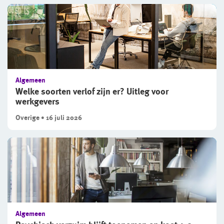
Algemeen
Welke soorten verlof zijn er? Uitleg voor
werkgevers
Overige • 16 juli 2026
Algemeen