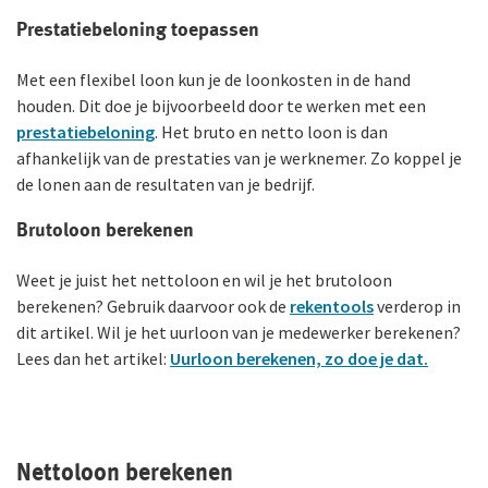
Prestatiebeloning toepassen
Met een flexibel loon kun je de loonkosten in de hand
houden. Dit doe je bijvoorbeeld door te werken met een
prestatiebeloning
. Het bruto en netto loon is dan
afhankelijk van de prestaties van je werknemer. Zo koppel je
de lonen aan de resultaten van je bedrijf.
Brutoloon berekenen
Weet je juist het nettoloon en wil je het brutoloon
berekenen? Gebruik daarvoor ook de
rekentools
verderop in
dit artikel. Wil je het uurloon van je medewerker berekenen?
Lees dan het artikel:
Uurloon berekenen, zo doe je dat.
Nettoloon berekenen