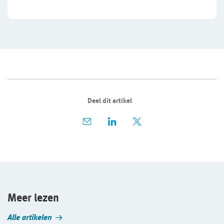
Deel dit artikel
Meer lezen
Alle artikelen