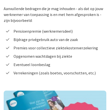
Aanvullende bedragen die je mag inhouden - als dat op jouw
werknemer van toepassing is en met hem afgesproken is -
zijn bijvoorbeeld:
Pensioenpremie (werknemersdeel)
Bijdrage privégebruik auto van de zaak
Premies voor collectieve ziektekosten­verzekering
Opgenomen wachtdagen bij ziekte
Eventueel loonbeslag
Verrekeningen (zoals boetes, voorschotten, etc.)