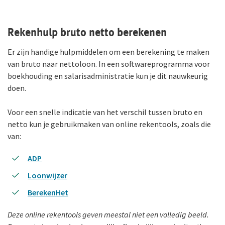
Rekenhulp bruto netto berekenen
Er zijn handige hulpmiddelen om een berekening te maken
van bruto naar nettoloon. In een softwareprogramma voor
boekhouding en salarisadministratie kun je dit nauwkeurig
doen.
Voor een snelle indicatie van het verschil tussen bruto en
netto kun je gebruikmaken van online rekentools, zoals die
van:
ADP
Loonwijzer
BerekenHet
Deze online rekentools geven meestal niet een volledig beeld.