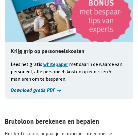
Krijg grip op personeelskosten
Lees het gratis
whitepaper
met daarin de waarde van
personeel, alle personeels­kosten op een rij en 5
manieren om te besparen.
Download gratis PDF
Brutoloon berekenen en bepalen
Het brutosalaris bepaal je in principe samen met je