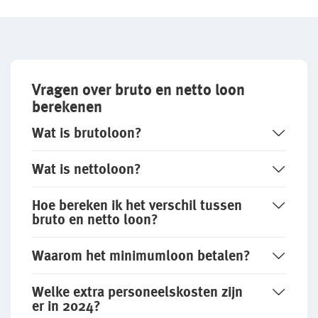
Vragen over bruto en netto loon
berekenen
Wat is brutoloon?
Wat is nettoloon?
Hoe bereken ik het verschil tussen
bruto en netto loon?
Waarom het minimumloon betalen?
Welke extra personeels­kosten zijn
er in 2024?