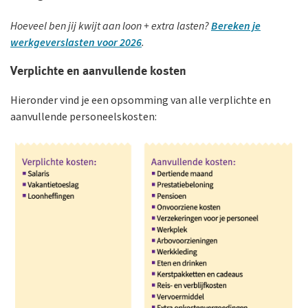
Hoeveel ben jij kwijt aan loon + extra lasten?
Bereken je
werkgeverslasten voor 2026
.
Verplichte en aanvullende kosten
Hieronder vind je een opsomming van alle verplichte en
aanvullende personeels­kosten: