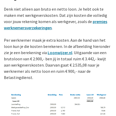
Denk niet alleen aan bruto en netto loon. Je hebt ook te
maken met werkgeverskosten. Dat zijn kosten die volledig
voor jouw rekening komen als werkgever, zoals de
premies
werknemers­verzekeringen
.
Per werknemer maak je extra kosten. Aan de hand van het
loon kun je die kosten berekenen. In de afbeelding hieronder
zie je een berekening via
Loonwijzer.nl
. Uitgaande van een
brutoloon van € 2.900,- ben jij in totaal ruim € 3.442,- kwijt
aan werkgeverskosten. Daarvan gaat € 2.535,08 naar je
werknemer als netto loon en ruim € 900,- naar de
Belastingdienst.