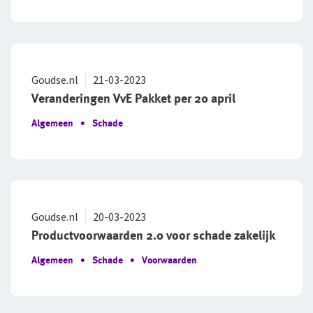
Goudse.nl
21-03-2023
Veranderingen VvE Pakket per 20 april
Algemeen
Schade
Goudse.nl
20-03-2023
Productvoorwaarden 2.0 voor schade zakelijk
Algemeen
Schade
Voorwaarden