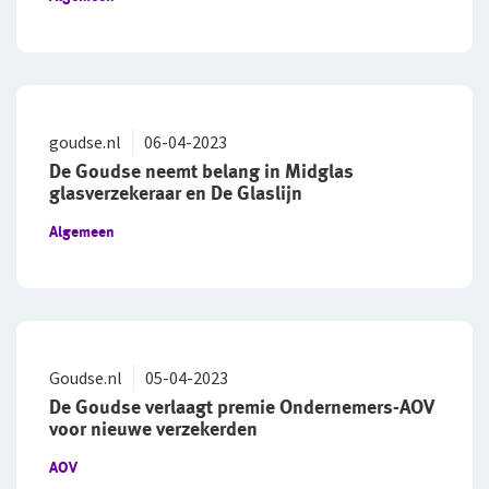
goudse.nl
06-04-2023
De Goudse neemt belang in Midglas
glasverzekeraar en De Glaslijn
Algemeen
Goudse.nl
05-04-2023
De Goudse verlaagt premie Ondernemers-AOV
voor nieuwe verzekerden
AOV