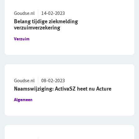
Goudse.nl
14-02-2023
Belang tijdige ziekmelding
verzuimverzekering
Verzuim
Goudse.nl
08-02-2023
Naamswijziging: ActivaSZ heet nu Acture
Algemeen