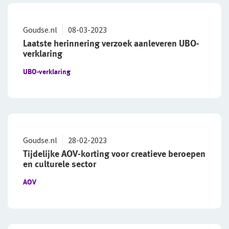
Goudse.nl
08-03-2023
Laatste herinnering verzoek aanleveren UBO-
verklaring
UBO-verklaring
Goudse.nl
28-02-2023
Tijdelijke AOV-korting voor creatieve beroepen
en culturele sector
AOV