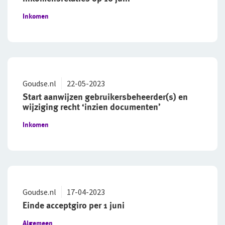
Inkomen
Goudse.nl
22-05-2023
Start aanwijzen gebruikersbeheerder(s) en
wijziging recht ‘inzien documenten’
Inkomen
Goudse.nl
17-04-2023
Einde acceptgiro per 1 juni
Algemeen