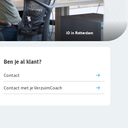
iO in Rotterdam
Ben je al klant?
Contact
Contact met je VerzuimCoach