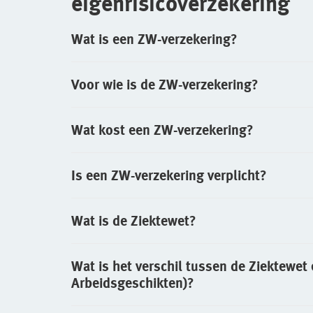
eigenrisicoverzekering
Wat is een ZW-verzekering?
Voor wie is de ZW-verzekering?
Wat kost een ZW-verzekering?
Is een ZW-verzekering verplicht?
Wat is de Ziektewet?
Wat is het verschil tussen de Ziektewet
Arbeidsgeschikten)?