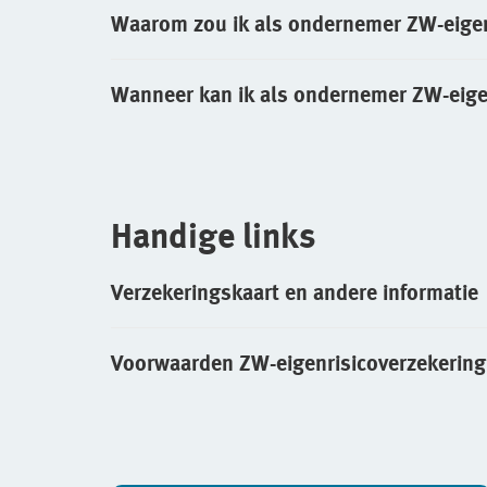
Waarom zou ik als ondernemer ZW-eige
Wanneer kan ik als ondernemer ZW-eige
Handige links
Verzekeringskaart en andere informatie
Voorwaarden ZW-eigenrisicoverzekering