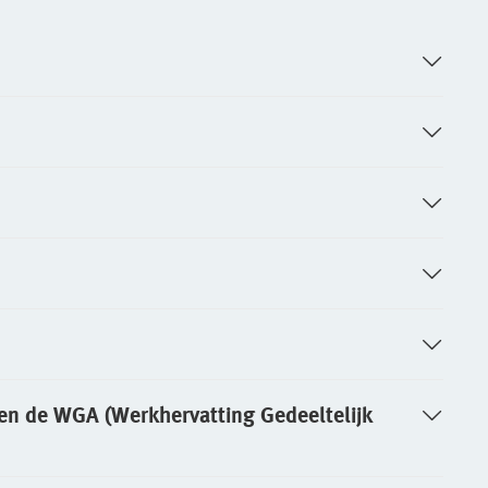
 en de WGA (Werkhervatting Gedeeltelijk