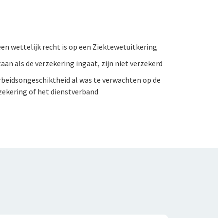
geen wettelijk recht is op een Ziektewetuitkering
aan als de verzekering ingaat, zijn niet verzekerd
beidsongeschiktheid al was te verwachten op de
ekering of het dienstverband