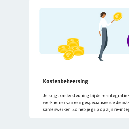
Kostenbeheersing
Je krijgt ondersteuning bij de re-integratie 
werknemer van een gespecialiseerde dienst
samenwerken. Zo heb je grip op zijn re-inte