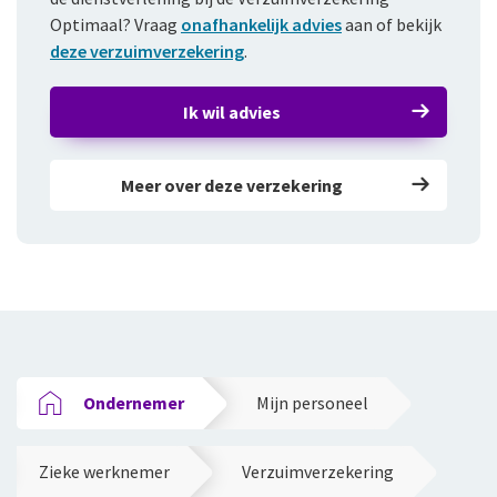
Optimaal? Vraag
onafhankelijk advies
aan of bekijk
deze verzuimverzekering
.
Ik wil advies
Meer over deze verzekering
Ondernemer
Mijn personeel
Zieke werknemer
Verzuimverzekering