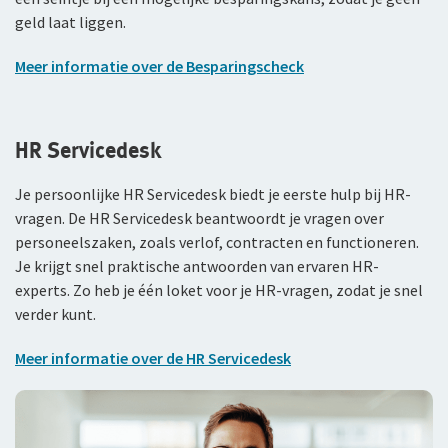
geld laat liggen.
Meer informatie over de Besparingscheck
HR Servicedesk
Je persoonlijke HR Servicedesk biedt je eerste hulp bij HR-
vragen. De HR Servicedesk beantwoordt je vragen over
personeelszaken, zoals verlof, contracten en functioneren.
Je krijgt snel praktische antwoorden van ervaren HR-
experts. Zo heb je één loket voor je HR-vragen, zodat je snel
verder kunt.
Meer informatie over de HR Servicedesk