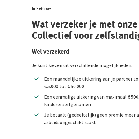
In het kort
Wat verzeker je met onz
Collectief voor zelfstan
Wel verzekerd
Je kunt kiezen uit verschillende mogelijkheden:
Een maandelijkse uitkering aan je partner tot
€ 5.000 tot € 50.000
Een eenmalige uitkering van maximaal € 500.
kinderen/erfgenamen
Je betaalt (gedeeltelijk) geen premie meer al
arbeidsongeschikt raakt