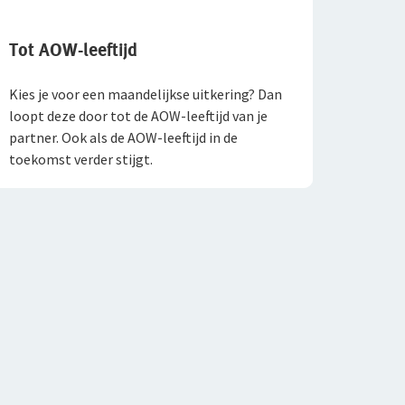
Tot AOW-leeftijd
Kies je voor een maandelijkse uitkering? Dan
loopt deze door tot de AOW-leeftijd van je
partner. Ook als de AOW-leeftijd in de
toekomst verder stijgt.