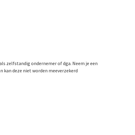
 als zelfstandig ondernemer of dga. Neem je een
an kan deze niet worden meeverzekerd