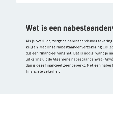
Wat is een nabestaanden
Als je overlijdt, zorgt de nabestaandenverzekering
krijgen. Met onze Nabestaandenverzekering Collec
dus een financieel vangnet. Dat is nodig, want je 
uitkering uit de Algemene nabestaandenwet (Anw). 
dan is deze financieel zeer beperkt. Met een nab
financiële zekerheid.