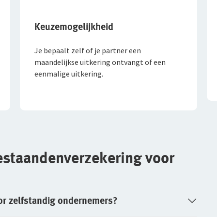
Keuzemogelijkheid
Je bepaalt zelf of je partner een
maandelijkse uitkering ontvangt of een
eenmalige uitkering.
estaandenverzekering voor
or zelfstandig ondernemers?