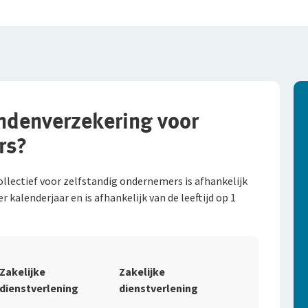
ndenverzekering voor
rs?
lectief voor zelfstandig ondernemers is afhankelijk
 kalenderjaar en is afhankelijk van de leeftijd op 1
Zakelijke
Zakelijke
dienstverlening
dienstverlening