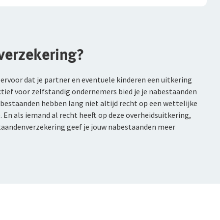
verzekering?
 ervoor dat je partner en eventuele kinderen een uitkering
tief voor zelfstandig ondernemers bied je je nabestaanden
nabestaanden hebben lang niet altijd recht op een wettelijke
En als iemand al recht heeft op deze overheidsuitkering,
estaandenverzekering geef je jouw nabestaanden meer