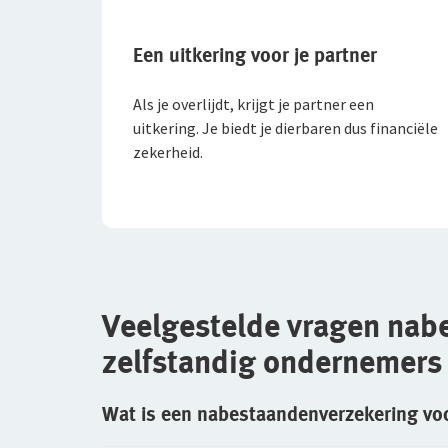
Een uitkering voor je partner
Als je overlijdt, krijgt je partner een
uitkering. Je biedt je dierbaren dus financiële
zekerheid.
Veelgestelde vragen nab
zelfstandig ondernemers
Wat is een nabestaandenverzekering vo