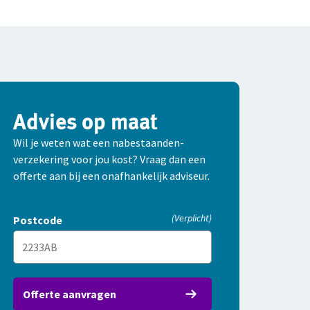
Advies op maat
Wil je weten wat een nabestaanden­
verzekering voor jou kost? Vraag dan een
offerte aan bij een onafhankelijk adviseur.
(Verplicht)
Postcode
Offerte aanvragen