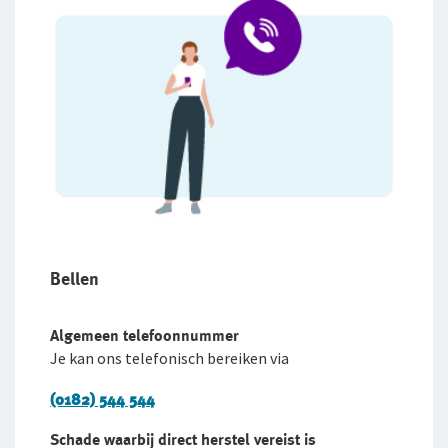
Bellen
Algemeen telefoonnummer
Je kan ons telefonisch bereiken via
(0182) 544 544
Schade waarbij direct herstel vereist is