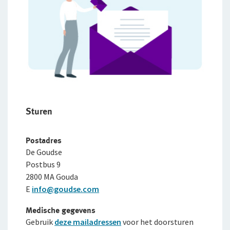
Sturen
Postadres
De Goudse
Postbus 9
2800 MA Gouda
E
info@goudse.com
Medische gegevens
Gebruik
deze mailadressen
voor het doorsturen