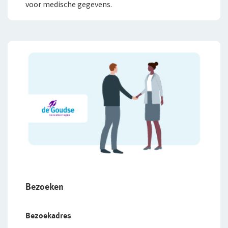
voor medische gegevens.
Bezoeken
Bezoekadres