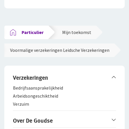
Particulier
Mijn toekomst
Voormalige verzekeringen Leidsche Verzekeringen
Verzekeringen
Bedrijfsaanspra­kelijkheid
Arbeidsongeschiktheid
Verzuim
Over De Goudse