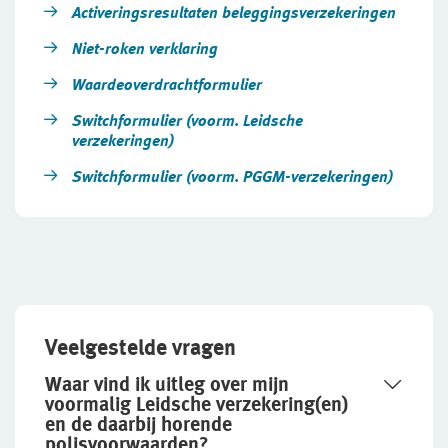
Activeringsresultaten beleggingsverzekeringen
Niet-roken verklaring
Waardeoverdrachtformulier
Switchformulier (voorm. Leidsche
verzekeringen)
Switchformulier (voorm. PGGM-verzekeringen)
Veelgestelde vragen
Waar vind ik uitleg over mijn
voormalig Leidsche verzekering(en)
en de daarbij horende
polisvoorwaarden?