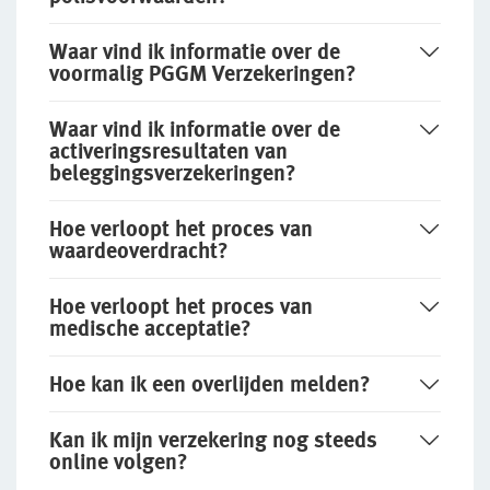
Waar vind ik informatie over de
voormalig PGGM Verzekeringen?
Waar vind ik informatie over de
activeringsresultaten van
beleggingsverzekeringen?
Hoe verloopt het proces van
waardeoverdracht?
Hoe verloopt het proces van
medische acceptatie?
Hoe kan ik een overlijden melden?
Kan ik mijn verzekering nog steeds
online volgen?