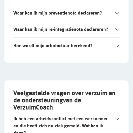
Waar kan ik mijn preventienota declareren?
Waar kan ik mijn re-integratienota declareren?
Hoe wordt mijn arbofactuur berekend?
Veelgestelde vragen over verzuim en
de ondersteuningvan de
VerzuimCoach
Ik heb een arbeidsconflict met een werknemer
en die heeft zich nu ziek gemeld. Wat kan ik
doen?