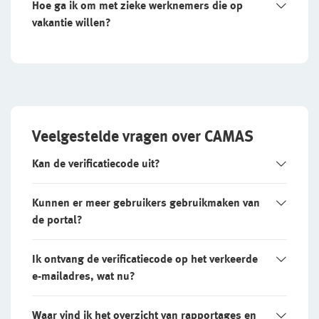
Hoe ga ik om met zieke werknemers die op
vakantie willen?
Veelgestelde vragen over CAMAS
Kan de verificatiecode uit?
Kunnen er meer gebruikers gebruikmaken van
de portal?
Ik ontvang de verificatiecode op het verkeerde
e-mailadres, wat nu?
Waar vind ik het overzicht van rapportages en