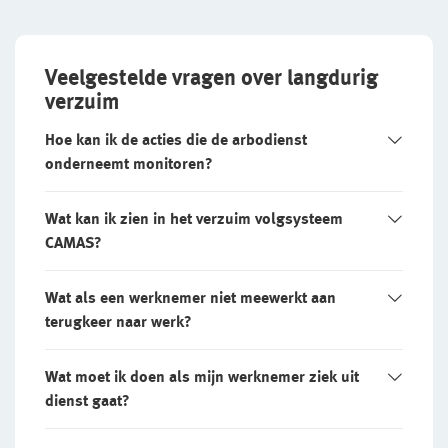
Veelgestelde vragen over langdurig
verzuim
Hoe kan ik de acties die de arbodienst
onderneemt monitoren?
Wat kan ik zien in het verzuim volgsysteem
CAMAS?
Wat als een werknemer niet meewerkt aan
terugkeer naar werk?
Wat moet ik doen als mijn werknemer ziek uit
dienst gaat?