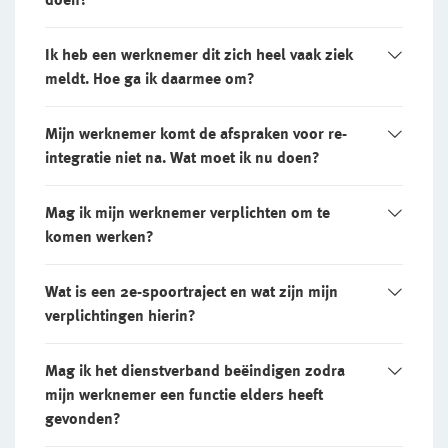
Ik heb een werknemer dit zich heel vaak ziek
meldt. Hoe ga ik daarmee om?
Mijn werknemer komt de afspraken voor re-
integratie niet na. Wat moet ik nu doen?
Mag ik mijn werknemer verplichten om te
komen werken?
Wat is een 2e-spoortraject en wat zijn mijn
verplichtingen hierin?
Mag ik het dienstverband beëindigen zodra
mijn werknemer een functie elders heeft
gevonden?