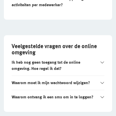
activiteiten per medewerker?
Veelgestelde vragen over de online
omgeving
Ik heb nog geen toegang tot de online
omgeving. Hoe regel ik dat?
Waarom moet ik mijn wachtwoord wijzigen?
Waarom ontvang ik een sms om in te loggen?