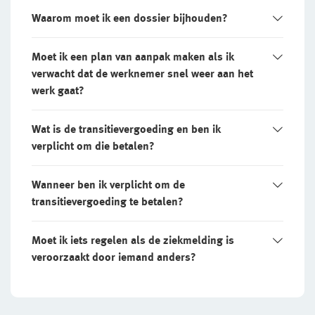
Waarom moet ik een dossier bijhouden?
Moet ik een plan van aanpak maken als ik
verwacht dat de werknemer snel weer aan het
werk gaat?
Wat is de transitievergoeding en ben ik
verplicht om die betalen?
Wanneer ben ik verplicht om de
transitievergoeding te betalen?
Moet ik iets regelen als de ziekmelding is
veroorzaakt door iemand anders?