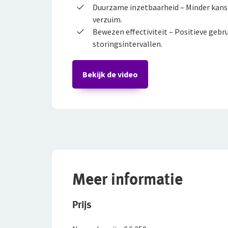
Duurzame inzetbaarheid – Minder kans
verzuim.
Bewezen effectiviteit – Positieve gebr
storingsintervallen.
Bekijk de video
Meer informatie
Prijs