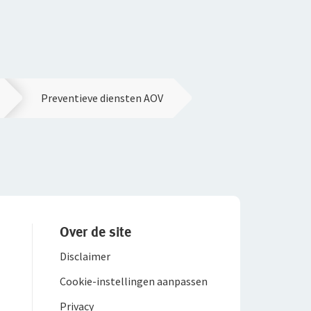
Preventieve diensten AOV
Over de site
Disclaimer
Cookie-instellingen aanpassen
Privacy