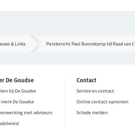
euws & Links
Persbericht Paul Boomkamp lid Raad van 
er De Goudse
Contact
ken bij De Goudse
Service en contact
 merk De Goudse
Online contact opnemen
enwerking met adviseurs
Schade melden
udebeleid