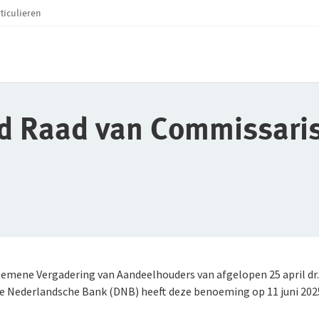
ticulieren
d Raad van Commissari
gemene Vergadering van Aandeelhouders van afgelopen 25 april dr
 Nederlandsche Bank (DNB) heeft deze benoeming op 11 juni 2025 