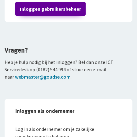
Inloggen gebruikersbeheer
Vragen?
Heb je hulp nodig bij het inloggen? Bel dan onze ICT
Servicedesk op (0182) 544 994 of stuur een e-mail
naar
webmaster@goudse.com
.
Inloggen als ondernemer
Log in als ondernemer om je zakelijke
verzekeringen te beheren.