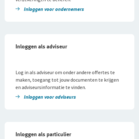
Inloggen voor ondernemers
Inloggen als adviseur
Log in als adviseur om onder andere offertes te
maken, toegang tot jouw documenten te krijgen
en adviseursinformatie te vinden.
Inloggen voor adviseurs
Inloggen als particulier