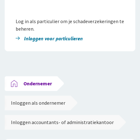
Log in als particulier om je schadeverzekeringen te
beheren.
Inloggen voor particulieren
Ondernemer
Inloggen als ondernemer
Inloggen accountants- of administratiekantoor