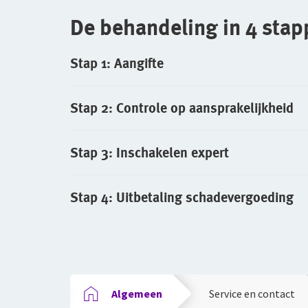
De behandeling in 4 sta
Stap 1: Aangifte
Stap 2: Controle op aansprakelijkheid
Stap 3: Inschakelen expert
Stap 4: Uitbetaling schadevergoeding
Algemeen
Service en contact