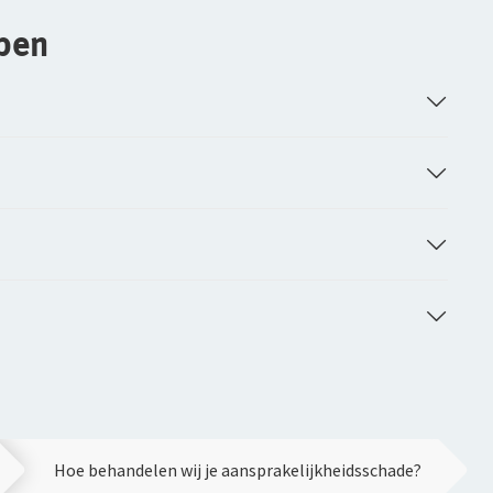
ppen
Hoe behandelen wij je aansprakelijkheidsschade?