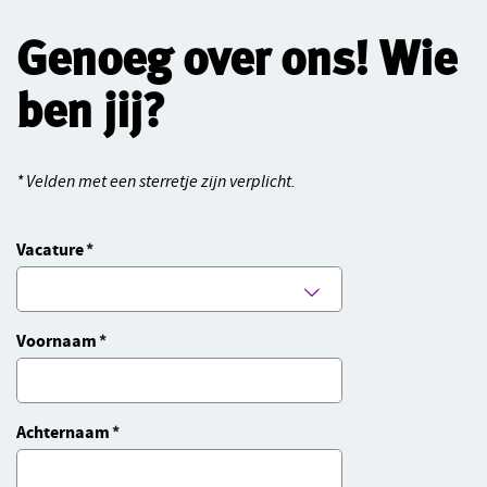
Genoeg over ons! Wie
ben jij?
* Velden met een sterretje zijn verplicht.
Vacature
Voornaam
Achternaam