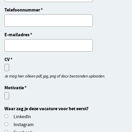
Telefoonnummer
E-mailadres
CV
Je mag hier alleen pdf, jpg, png of docx bestanden uploaden.
Motivatie
Waar zag je deze vacature voor het eerst?
LinkedIn
Instagram